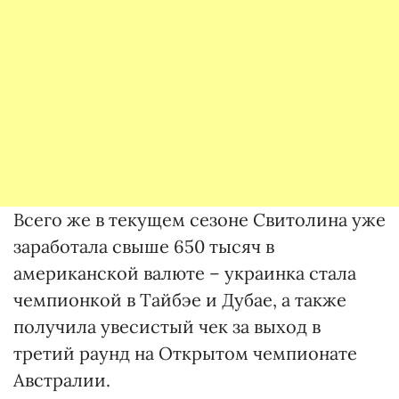
Всего же в текущем сезоне Свитолина уже
заработала свыше 650 тысяч в
американской валюте – украинка стала
чемпионкой в Тайбэе и Дубае, а также
получила увесистый чек за выход в
третий раунд на Открытом чемпионате
Австралии.