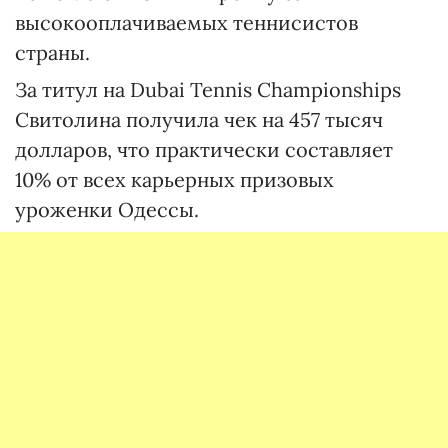
высокооплачиваемых теннисистов
страны.
За титул на Dubai Tennis Championships
Свитолина получила чек на 457 тысяч
долларов, что практически составляет
10% от всех карьерных призовых
уроженки Одессы.