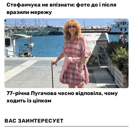
ВАС ЗАИНТЕРЕСУЕТ