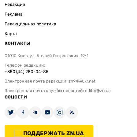
Редакция
Реклама
Редакционная политика
Карта
КОНТАКТЫ
01010 Киев, ул. Князей Острожских, 19/1
Телефон редакции:
+380 (44) 280-04-85
Электронная почта редакции:
zn94@ukr.net
Электронная почта службы новостей:
editor@zn.ua
СОЦСЕТИ
ПОДДЕРЖАТЬ ZN.UA