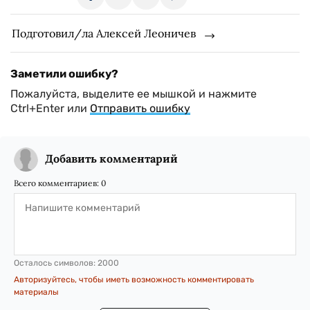
Подготовил/ла Алексей Леоничев
Заметили ошибку?
Пожалуйста, выделите ее мышкой и нажмите
Ctrl+Enter или
Отправить ошибку
Добавить комментарий
Всего комментариев:
0
Осталось символов:
2000
Авторизуйтесь, чтобы иметь возможность комментировать
материалы