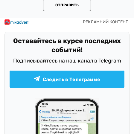
ОТПРАВИТЬ
Оставайтесь в курсе последних
событий!
Подписывайтесь на наш канал в Telegram
Следить в Телеграмме