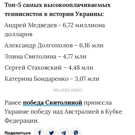
Топ-5 самых высокооплачиваемых
теннисистов в истории Украины:
Андрей Медведев - 6,72 миллиона
долларов
Александр Долгополов – 6,16 млн
Элина Свитолина – 4,77 млн
Сергей Стаховский – 4,48 млн
Катерина Бондаренко - 3,07 млн
RELATED VIDEO
Ранее
победа Свитолиной
принесла
Украине победу над Австралией в Кубке
Федерации.
Поделиться