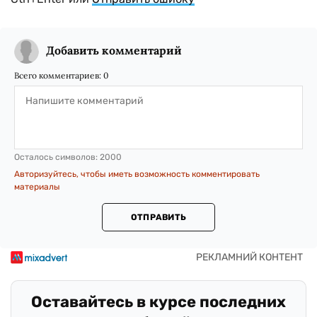
Добавить комментарий
Всего комментариев:
0
Осталось символов:
2000
Авторизуйтесь, чтобы иметь возможность комментировать
материалы
ОТПРАВИТЬ
Оставайтесь в курсе последних