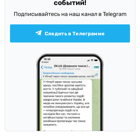
событий!
Подписывайтесь на наш канал в Telegram
Следить в Телеграмме