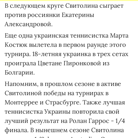
В следующем круге Свитолина сыграет
против россиянки Екатерины
Александровой.
Еще одна украинская теннисистка Марта
Костюк вылетела в первом раунде этого
турнира. 18-летняя украинка в трех сетах
проиграла Цветане Пиронковой из
Болгарии.
Напомним, в прошлом сезоне в активе
Свитолиной победы на турнирах в
Монтеррее и Страсбурге. Также лучшая
теннисистка Украины повторила свой
лучший результат на Ролан Гаррос - 1/4
финала. В нынешнем сезоне Свитолина