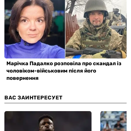
ВАС ЗАИНТЕРЕСУЕТ