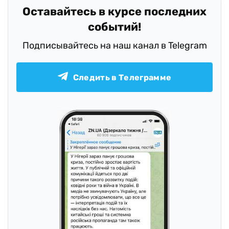
Оставайтесь в курсе последних
событий!
Подписывайтесь на наш канал в Telegram
Следить в Телеграмме