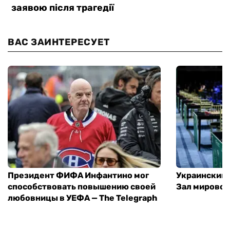
ВАС ЗАИНТЕРЕСУЕТ
Президент ФИФА Инфантино мог
Украинский 
способствовать повышению своей
Зал мировой
любовницы в УЕФА — The Telegraph