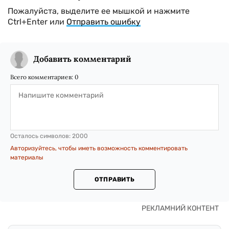
Пожалуйста, выделите ее мышкой и нажмите
Ctrl+Enter или
Отправить ошибку
Добавить комментарий
Всего комментариев:
0
Осталось символов:
2000
Авторизуйтесь, чтобы иметь возможность комментировать
материалы
ОТПРАВИТЬ