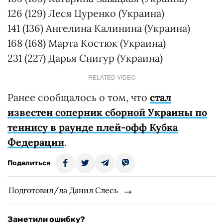
126 (129) Леся Цуренко (Украина)
141 (136) Ангелина Калинина (Украина)
168 (168) Марта Костюк (Украина)
231 (227) Дарья Снигур (Украина)
RELATED VIDEO
Ранее сообщалось о том, что
стал
известен соперник сборной Украины по
теннису в раунде плей-офф Кубка
Федерации
.
Поделиться
Подготовил/ла Данил Слесь
Заметили ошибку?