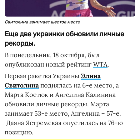
Свитолина занимает шестое место
Еще две украинки обновили личные
рекорды.
В понедельник, 18 октября, был
опубликован новый рейтинг
WTA
.
Первая ракетка Украины
Элина
Свитолина
поднялась на 6-е место, а
Марта Костюк и Ангелина Калинина
обновили личные рекорды. Марта
занимает 53-е место, Ангелина – 57-е.
Даяна Ястремская опустилась на 76-ю
позицию.