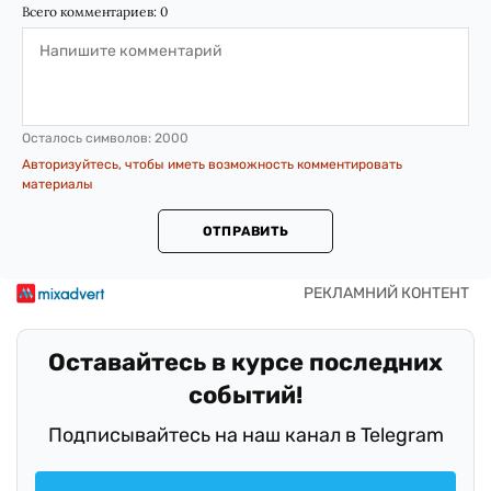
Всего комментариев:
0
Осталось символов:
2000
Авторизуйтесь, чтобы иметь возможность комментировать
материалы
ОТПРАВИТЬ
Оставайтесь в курсе последних
событий!
Подписывайтесь на наш канал в Telegram