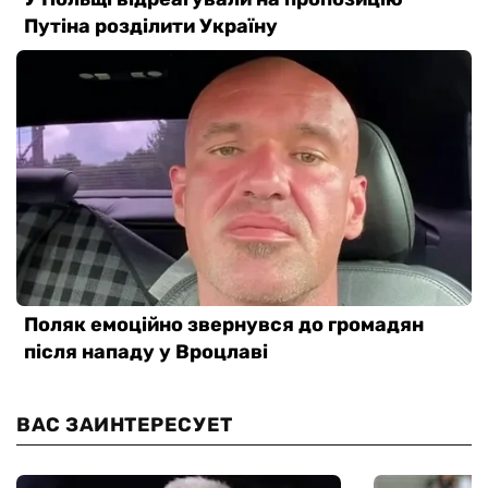
ВАС ЗАИНТЕРЕСУЕТ