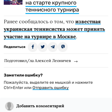
на старте крупного
теннисного турнира
Ранее сообщалось о том, что
известная
украинская теннисистка может принять
участие на турнире в Москве
.
Поделиться
Подготовил/ла Алексей Леоничев
Заметили ошибку?
Пожалуйста, выделите ее мышкой и нажмите
Ctrl+Enter или
Отправить ошибку
Добавить комментарий