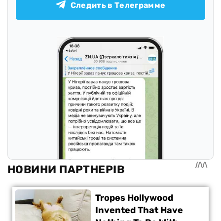
Следить в Телеграмме