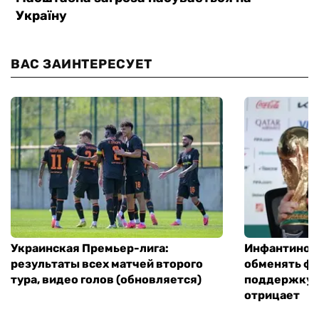
ВАС ЗАИНТЕРЕСУЕТ