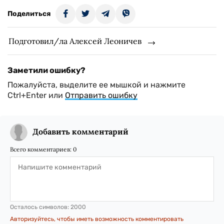
Поделиться
Подготовил/ла Алексей Леоничев
Заметили ошибку?
Пожалуйста, выделите ее мышкой и нажмите
Ctrl+Enter или
Отправить ошибку
Добавить комментарий
Всего комментариев:
0
Осталось символов:
2000
Авторизуйтесь, чтобы иметь возможность комментировать