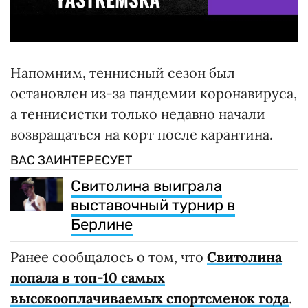
Напомним, теннисный сезон был
остановлен из-за пандемии коронавируса,
а теннисистки только недавно начали
возвращаться на корт после карантина.
ВАС ЗАИНТЕРЕСУЕТ
Свитолина выиграла
выставочный турнир в
Берлине
Ранее сообщалось о том, что
Свитолина
попала в топ-10 самых
высокооплачиваемых спортсменок года
.