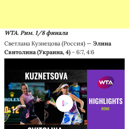
WTA. Рим. 1/8 финала
Светлана Кузнецова (Россия) —
Элина
Свитолина (Украина, 4)
- 6:7, 4:6