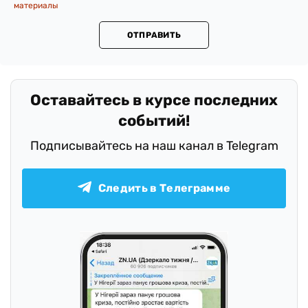
материалы
ОТПРАВИТЬ
.
Оставайтесь в курсе последних
событий!
Подписывайтесь на наш канал в Telegram
Следить в Телеграмме