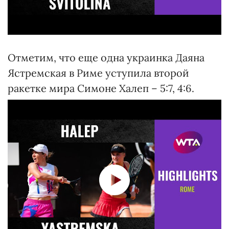
Отметим, что еще одна украинка Даяна
Ястремская в Риме уступила второй
ракетке мира Симоне Халеп – 5:7, 4:6.