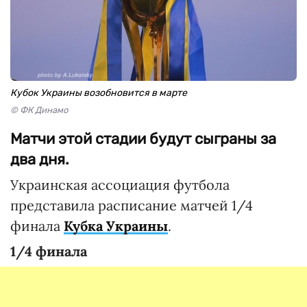
Кубок Украины возобновится в марте
© ФК Динамо
Матчи этой стадии будут сыграны за
два дня.
Украинская ассоциация футбола
представила расписание матчей 1/4
финала
Кубка Украины
.
1/4 финала