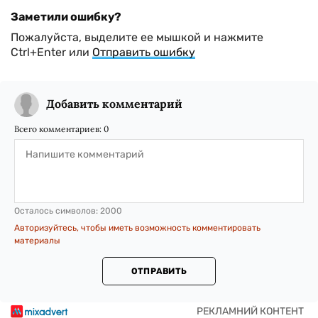
Заметили ошибку?
Пожалуйста, выделите ее мышкой и нажмите
Ctrl+Enter или
Отправить ошибку
Добавить комментарий
Всего комментариев:
0
Осталось символов:
2000
Авторизуйтесь, чтобы иметь возможность комментировать
материалы
ОТПРАВИТЬ