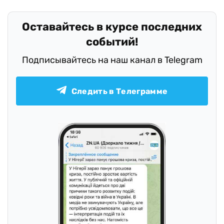
Оставайтесь в курсе последних
событий!
Подписывайтесь на наш канал в Telegram
Следить в Телеграмме