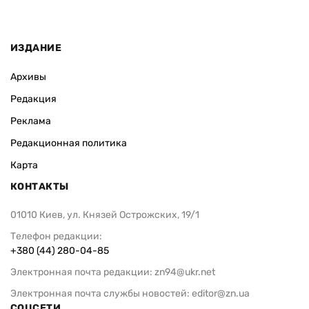
ИЗДАНИЕ
Архивы
Редакция
Реклама
Редакционная политика
Карта
КОНТАКТЫ
01010 Киев, ул. Князей Острожских, 19/1
Телефон редакции:
+380 (44) 280-04-85
Электронная почта редакции:
zn94@ukr.net
Электронная почта службы новостей:
editor@zn.ua
СОЦСЕТИ