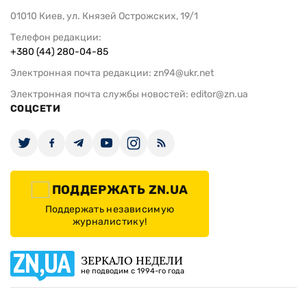
01010 Киев, ул. Князей Острожских, 19/1
Телефон редакции:
+380 (44) 280-04-85
Электронная почта редакции:
zn94@ukr.net
Электронная почта службы новостей:
editor@zn.ua
СОЦСЕТИ
ПОДДЕРЖАТЬ ZN.UA
Поддержать независимую
журналистику!
ЗЕРКАЛО НЕДЕЛИ
не подводим с 1994-го года