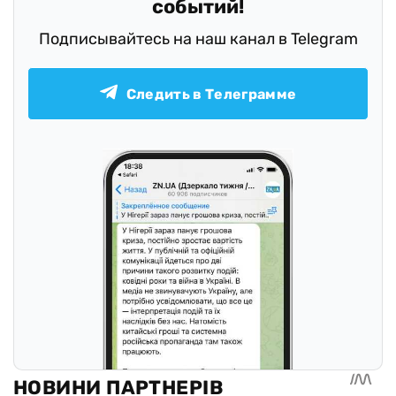
событий!
Подписывайтесь на наш канал в Telegram
Следить в Телеграмме