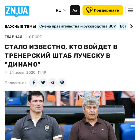
RU
Аа
Поддержать
Смена правительства и руководства ВСУ
Вступление
ВАЖНЫЕ ТЕМЫ
ГЛАВНАЯ
СПОРТ
СТАЛО ИЗВЕСТНО, КТО ВОЙДЕТ В
ТРЕНЕРСКИЙ ШТАБ ЛУЧЕСКУ В
"ДИНАМО"
24 июля, 2020, 11:49
Поделиться