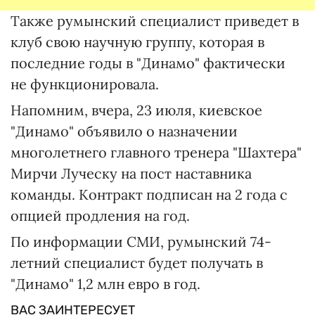
Также румынский специалист приведет в
клуб свою научную группу, которая в
последние годы в "Динамо" фактически
не функционировала.
Напомним, вчера, 23 июля, киевское
"Динамо" объявило о назначении
многолетнего главного тренера "Шахтера"
Мирчи Луческу на пост наставника
команды. Контракт подписан на 2 года с
опцией продления на год.
По информации СМИ, румынский 74-
летний специалист будет получать в
"Динамо" 1,2 млн евро в год.
ВАС ЗАИНТЕРЕСУЕТ