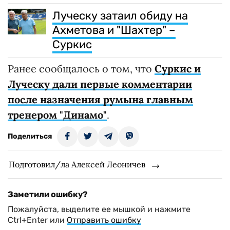
Луческу затаил обиду на
Ахметова и "Шахтер" –
Суркис
Ранее сообщалось о том, что
Суркис и
Луческу дали первые комментарии
после назначения румына главным
тренером "Динамо"
.
Поделиться
Подготовил/ла Алексей Леоничев
Заметили ошибку?
Пожалуйста, выделите ее мышкой и нажмите
Ctrl+Enter или
Отправить ошибку