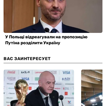
ВАС ЗАИНТЕРЕСУЕТ