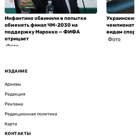
Инфантино обвинили в попытке
Украинский 
обменять финал ЧМ-2030 на
чемпионат 
поддержку Марокко — ФИФА
видам спорт
отрицает
Фото
Фото
ИЗДАНИЕ
Архивы
Редакция
Реклама
Редакционная политика
Карта
КОНТАКТЫ