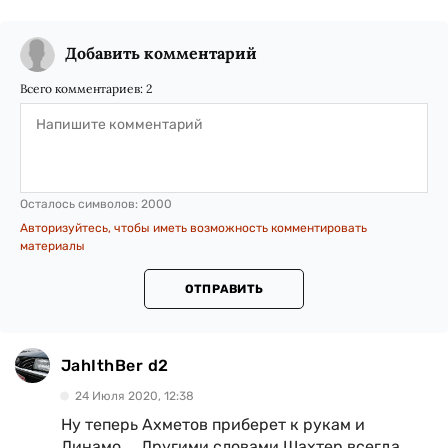
Добавить комментарий
Всего комментариев:
2
Осталось символов:
2000
Авторизуйтесь, чтобы иметь возможность комментировать
материалы
ОТПРАВИТЬ
JahIthBer d2
24 Июля 2020, 12:38
Ну теперь Ахметов приберет к рукам и
Динамо.... Другими словами Шахтер всегда