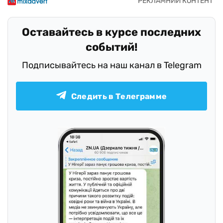
Оставайтесь в курсе последних
событий!
Подписывайтесь на наш канал в Telegram
Следить в Телеграмме