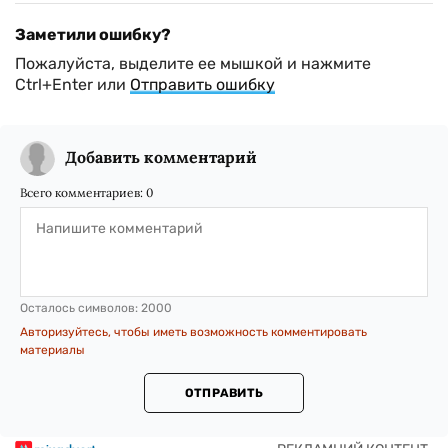
Заметили ошибку?
Пожалуйста, выделите ее мышкой и нажмите
Ctrl+Enter или
Отправить ошибку
Добавить комментарий
Всего комментариев:
0
Осталось символов:
2000
Авторизуйтесь, чтобы иметь возможность комментировать
материалы
ОТПРАВИТЬ