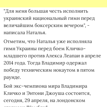
"Для меня большая честь исполнить
украинский национальный гимн перед
величайшим боксерским вечером", -
написала Наталья.
Отметим, что Наталья уже исполняла
гимн Украины перед боем Кличко-
младшего против Алекса Леапаи в апреле
2014 года. Тогда Владимир одержал
победу техническим нокаутом в пятом
раунде.
Бой экс-чемпиона мира Владимира
Кличко и Энтони Джоуша состоится,
сегодня, 29 апреля, на лондонском