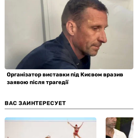
ВАС ЗАИНТЕРЕСУЕТ