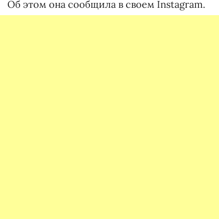
Об этом она сообщила в своем Instagram.