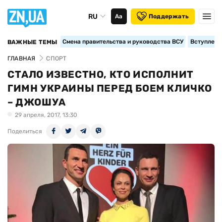
RU
Аа
Поддержать
Смена правительства и руководства ВСУ
Вступление
ВАЖНЫЕ ТЕМЫ
ГЛАВНАЯ
СПОРТ
СТАЛО ИЗВЕСТНО, КТО ИСПОЛНИТ
ГИМН УКРАИНЫ ПЕРЕД БОЕМ КЛИЧКО
– ДЖОШУА
29 апреля, 2017, 13:30
Поделиться