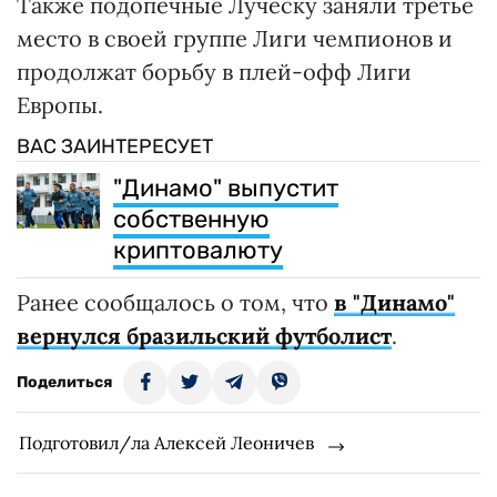
Также подопечные Луческу заняли третье
место в своей группе Лиги чемпионов и
продолжат борьбу в плей-офф Лиги
Европы.
ВАС ЗАИНТЕРЕСУЕТ
"Динамо" выпустит
собственную
криптовалюту
Ранее сообщалось о том, что
в "Динамо"
вернулся бразильский футболист
.
Поделиться
Подготовил/ла Алексей Леоничев