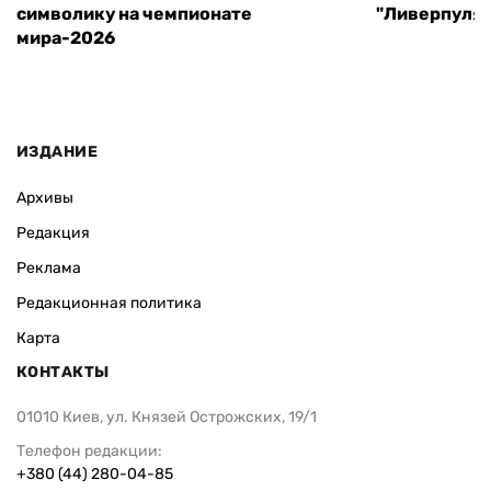
символику на чемпионате
"Ливерпуля"
мира-2026
ИЗДАНИЕ
Архивы
Редакция
Реклама
Редакционная политика
Карта
КОНТАКТЫ
01010 Киев, ул. Князей Острожских, 19/1
Телефон редакции:
+380 (44) 280-04-85