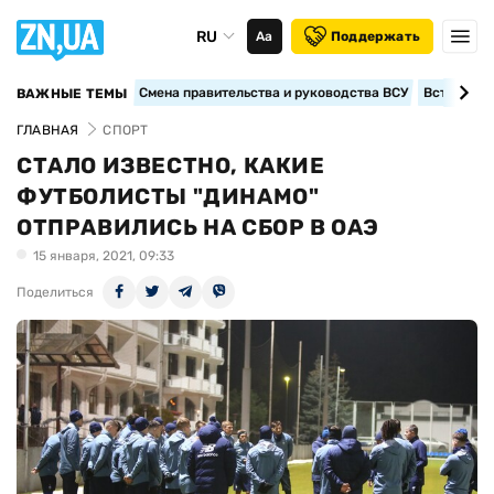
RU
Аа
Поддержать
Смена правительства и руководства ВСУ
Вступление
ВАЖНЫЕ ТЕМЫ
ГЛАВНАЯ
СПОРТ
СТАЛО ИЗВЕСТНО, КАКИЕ
ФУТБОЛИСТЫ "ДИНАМО"
ОТПРАВИЛИСЬ НА СБОР В ОАЭ
15 января, 2021, 09:33
Поделиться