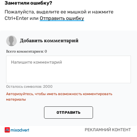
Заметили ошибку?
Пожалуйста, выделите ее мышкой и нажмите
Ctrl+Enter или
Отправить ошибку
Добавить комментарий
Всего комментариев:
0
Осталось символов:
2000
Авторизуйтесь, чтобы иметь возможность комментировать
материалы
ОТПРАВИТЬ