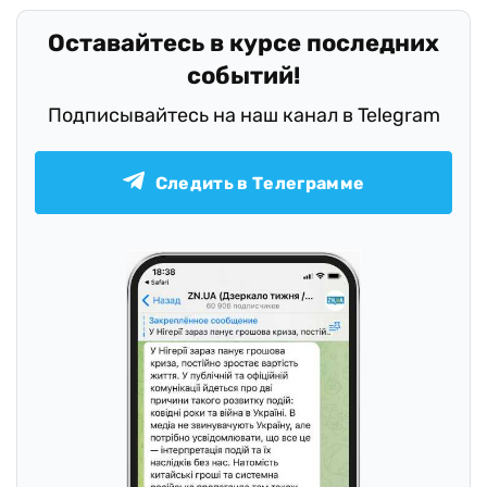
Оставайтесь в курсе последних
событий!
Подписывайтесь на наш канал в Telegram
Следить в Телеграмме