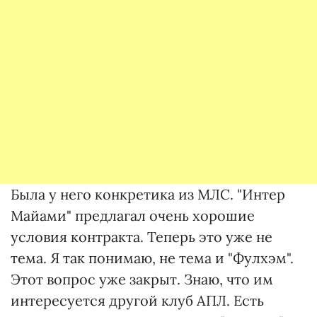
Была у него конкретика из МЛС. "Интер
Майами" предлагал очень хорошие
условия контракта. Теперь это уже не
тема. Я так понимаю, не тема и "Фулхэм".
Этот вопрос уже закрыт. Знаю, что им
интересуется другой клуб АПЛ. Есть