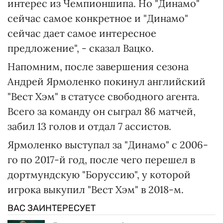
интерес из Чемпионшипа. Но "Динамо"
сейчас самое конкретное и "Динамо"
сейчас дает самое интересное
предложение", - сказал Вацко.
Напомним, после завершения сезона
Андрей Ярмоленко покинул английский
"Вест Хэм" в статусе свободного агента.
Всего за команду он сыграл 86 матчей,
забил 13 голов и отдал 7 ассистов.
Ярмоленко выступал за "Динамо" с 2006-
го по 2017-й год, после чего перешел в
дортмундскую "Боруссию", у которой
игрока выкупил "Вест Хэм" в 2018-м.
ВАС ЗАИНТЕРЕСУЕТ