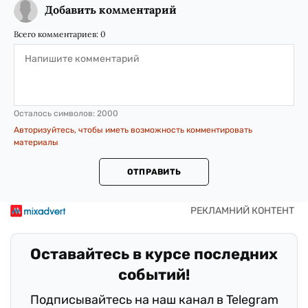
Добавить комментарий
Всего комментариев:
0
Осталось символов:
2000
Авторизуйтесь, чтобы иметь возможность комментировать
материалы
ОТПРАВИТЬ
Оставайтесь в курсе последних
событий!
Подписывайтесь на наш канал в Telegram