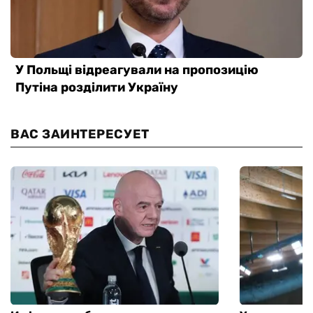
ВАС ЗАИНТЕРЕСУЕТ