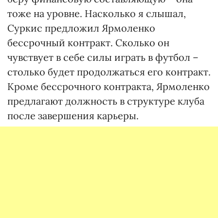
тоже на уровне. Насколько я слышал,
Суркис предложил Ярмоленко
бессрочный контракт. Сколько он
чувствует в себе силы играть в футбол –
столько будет продолжаться его контракт.
Кроме бессрочного контракта, Ярмоленко
предлагают должность в структуре клуба
после завершения карьеры.