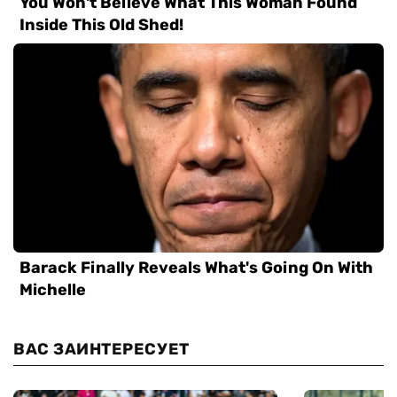
ВАС ЗАИНТЕРЕСУЕТ