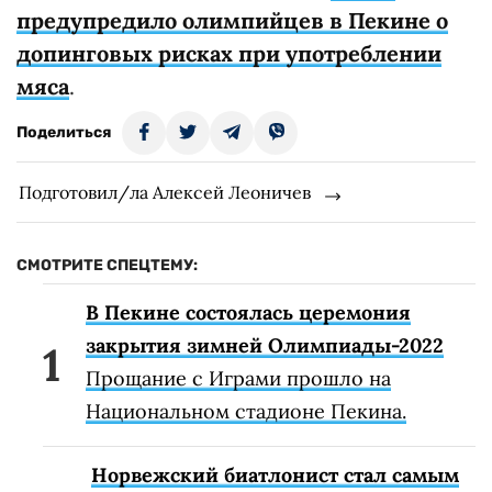
предупредило олимпийцев в Пекине о
допинговых рисках при употреблении
мяса
.
Поделиться
Подготовил/ла Алексей Леоничев
СМОТРИТЕ СПЕЦТЕМУ:
В Пекине состоялась церемония
закрытия зимней Олимпиады-2022
Прощание с Играми прошло на
Национальном стадионе Пекина.
Норвежский биатлонист стал самым