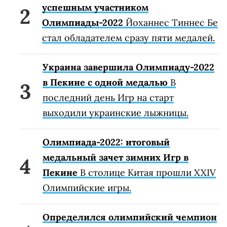
успешным участником
Олимпиады-2022
Йоханнес Тиннес Бе
стал обладателем сразу пяти медалей.
Украина завершила Олимпиаду-2022
в Пекине с одной медалью
В
последний день Игр на старт
выходили украинские лыжницы.
Олимпиада-2022: итоговый
медальный зачет зимних Игр в
Пекине
В столице Китая прошли XXIV
Олимпийские игры.
Определился олимпийский чемпион