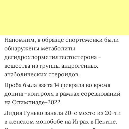
Напомним, в образце спортсменки были
обнаружены метаболиты
дегидрохлорметилтестостерона -
вещества из группы андрогенных
анаболических стероидов.
Проба была взята 14 февраля во время
допинг-контроля в рамках соревнований
на Олимпиаде-2022
Лидия Гунько заняла 20-е место из 20-ти
в женском монобобе на Играх в Пекине.