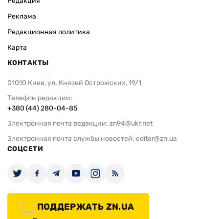
Редакция
Реклама
Редакционная политика
Карта
КОНТАКТЫ
01010 Киев, ул. Князей Острожских, 19/1
Телефон редакции:
+380 (44) 280-04-85
Электронная почта редакции:
zn94@ukr.net
Электронная почта службы новостей:
editor@zn.ua
СОЦСЕТИ
ПОДДЕРЖАТЬ ZN.UA