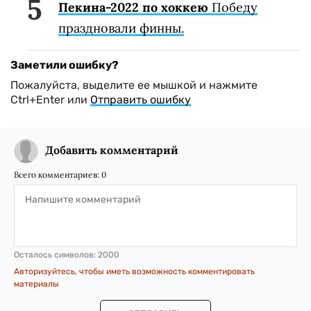
Пекина-2022 по хоккею
Победу
праздновали финны.
Заметили ошибку?
Пожалуйста, выделите ее мышкой и нажмите
Ctrl+Enter или
Отправить ошибку
Добавить комментарий
Всего комментариев:
0
Осталось символов:
2000
Авторизуйтесь, чтобы иметь возможность комментировать
материалы