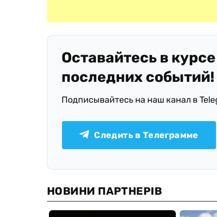
Оставайтесь в курсе
последних событий!
Подписывайтесь на наш канал в Tel
Следить в Телеграмме