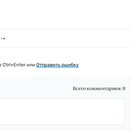
 Ctrl+Enter или
Отправить ошибку
Всего комментариев:
0