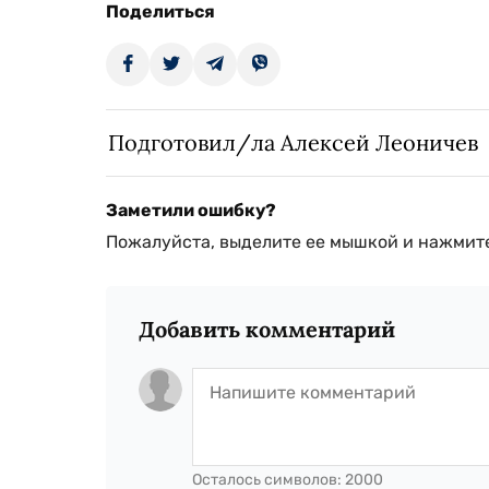
Поделиться
Подготовил/ла Алексей Леоничев
Заметили ошибку?
Пожалуйста, выделите ее мышкой и нажмите
Добавить комментарий
Осталось символов:
2000