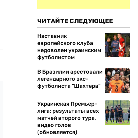
ЧИТАЙТЕ СЛЕДУЮЩЕЕ
Наставник
европейского клуба
недоволен украинским
футболистом
В Бразилии арестовали
легендарного экс-
футболиста "Шахтера"
Украинская Премьер-
лига: результаты всех
матчей второго тура,
видео голов
(обновляется)