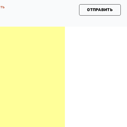
сть
ОТПРАВИТЬ