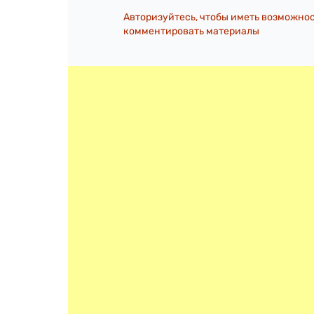
Авторизуйтесь, чтобы иметь возможно
комментировать материалы