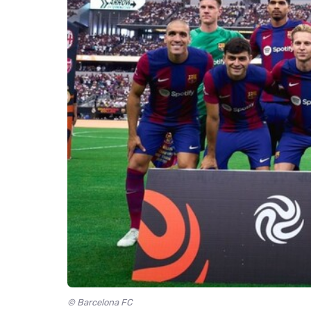
© Barcelona FC