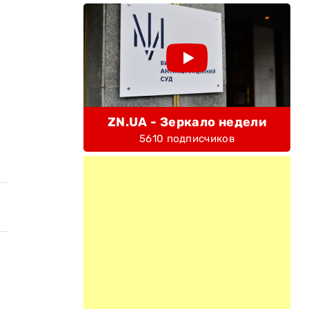
ZN.UA - Зеркало недели
5610 подписчиков