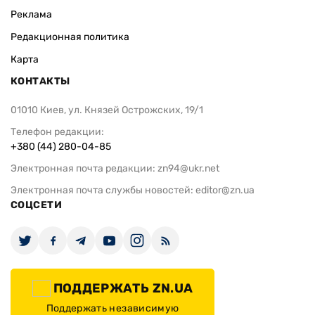
Реклама
Редакционная политика
Карта
КОНТАКТЫ
01010 Киев, ул. Князей Острожских, 19/1
Телефон редакции:
+380 (44) 280-04-85
Электронная почта редакции:
zn94@ukr.net
Электронная почта службы новостей:
editor@zn.ua
СОЦСЕТИ
ПОДДЕРЖАТЬ ZN.UA
Поддержать независимую