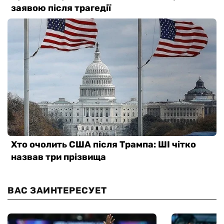
ВАС ЗАИНТЕРЕСУЕТ