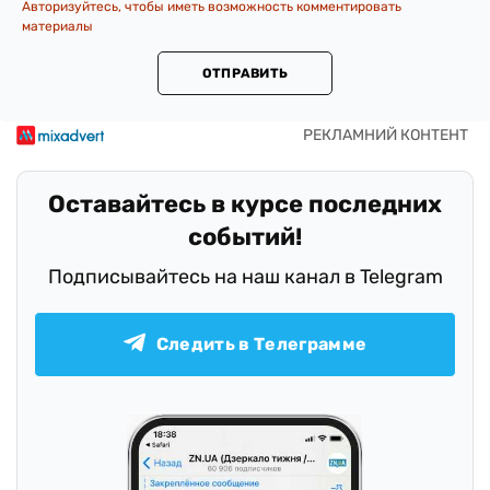
Авторизуйтесь, чтобы иметь возможность комментировать
материалы
ОТПРАВИТЬ
Оставайтесь в курсе последних
событий!
Подписывайтесь на наш канал в Telegram
Следить в Телеграмме