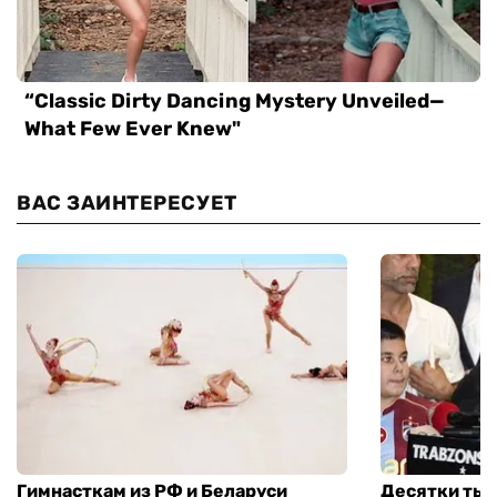
ВАС ЗАИНТЕРЕСУЕТ
Гимнасткам из РФ и Беларуси
Десятки тыс