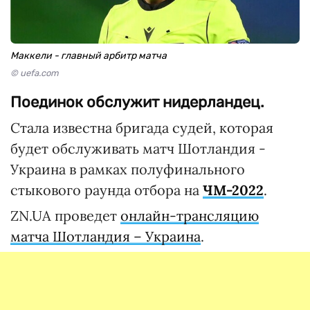
Маккели - главный арбитр матча
© uefa.com
Поединок обслужит нидерландец.
Стала известна бригада судей, которая
будет обслуживать матч Шотландия -
Украина в рамках полуфинального
стыкового раунда отбора на
ЧМ-2022
.
ZN.UA проведет
онлайн-трансляцию
матча Шотландия – Украина
.