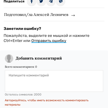
Поделиться
Подготовил/ла Алексей Леоничев
Заметили ошибку?
Пожалуйста, выделите ее мышкой и нажмите
Ctrl+Enter или
Отправить ошибку
Добавить комментарий
Всего комментариев:
0
Осталось символов:
2000
Авторизуйтесь, чтобы иметь возможность комментировать
материалы