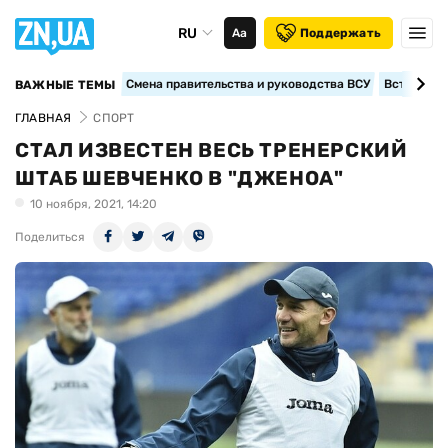
RU
Аа
Поддержать
Смена правительства и руководства ВСУ
Вступление
ВАЖНЫЕ ТЕМЫ
ГЛАВНАЯ
СПОРТ
СТАЛ ИЗВЕСТЕН ВЕСЬ ТРЕНЕРСКИЙ
ШТАБ ШЕВЧЕНКО В "ДЖЕНОА"
10 ноября, 2021, 14:20
Поделиться