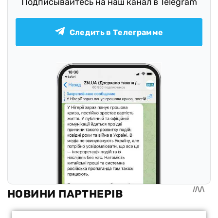
Подписывайтесь на наш канал в Telegram
Следить в Телеграмме