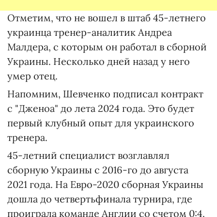
Отметим, что не вошел в штаб 45-летнего
украинца тренер-аналитик Андреа
Малдера, с которым он работал в сборной
Украины. Несколько дней назад у него
умер отец.
Напомним, Шевченко подписал контракт
с "Дженоа" до лета 2024 года. Это будет
первый клубный опыт для украинского
тренера.
45-летний специалист возглавлял
сборную Украины с 2016-го до августа
2021 года. На Евро-2020 сборная Украины
дошла до четвертьфинала турнира, где
проиграла команде Англии со счетом 0:4.