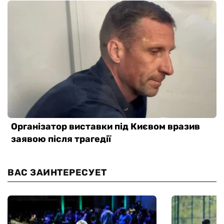
ВАС ЗАИНТЕРЕСУЕТ