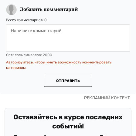
Добавить комментарий
Всего комментариев:
0
Осталось символов:
2000
Авторизуйтесь, чтобы иметь возможность комментировать
материалы
ОТПРАВИТЬ
Оставайтесь в курсе последних
событий!