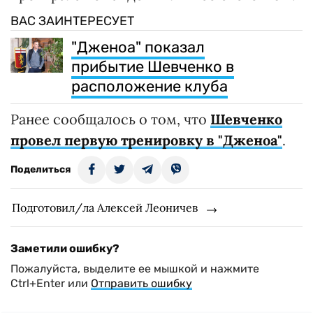
ВАС ЗАИНТЕРЕСУЕТ
"Дженоа" показал
прибытие Шевченко в
расположение клуба
Ранее сообщалось о том, что
Шевченко
провел первую тренировку в "Дженоа"
.
Поделиться
Подготовил/ла Алексей Леоничев
Заметили ошибку?
Пожалуйста, выделите ее мышкой и нажмите
Ctrl+Enter или
Отправить ошибку