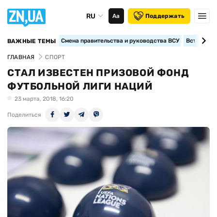
RU
Аа
Поддержать
Смена правительства и руководства ВСУ
Вступление
ВАЖНЫЕ ТЕМЫ
ГЛАВНАЯ
СПОРТ
СТАЛ ИЗВЕСТЕН ПРИЗОВОЙ ФОНД
ФУТБОЛЬНОЙ ЛИГИ НАЦИЙ
23 марта, 2018, 16:20
Поделиться