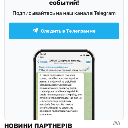
событий!
Подписывайтесь на наш канал в Telegram
Следить в Телеграмме