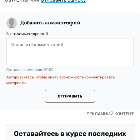
Добавить комментарий
Всего комментариев:
0
Осталось символов:
2000
Авторизуйтесь, чтобы иметь возможность комментировать
материалы
ОТПРАВИТЬ
Оставайтесь в курсе последних