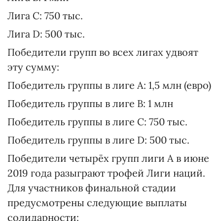
Лига C: 750 тыс.
Лига D: 500 тыс.
Победители групп во всех лигах удвоят
эту сумму:
Победитель группы в лиге A: 1,5 млн (евро)
Победитель группы в лиге B: 1 млн
Победитель группы в лиге C: 750 тыс.
Победитель группы в лиге D: 500 тыс.
Победители четырёх групп лиги А в июне
2019 года разыграют трофей Лиги наций.
Для участников финальной стадии
предусмотрены следующие выплаты
солидарности: