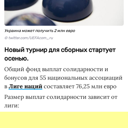
Украина может получить 2 млн евро
© twitter.com/UEFAcom_ru
Новый турнир для сборных стартует
осенью.
Общий фонд выплат солидарности и
бонусов для 55 национальных ассоциаций
в
Лиге наций
составляет 76,25 млн евро
Размер выплат солидарности зависит от
лиги: