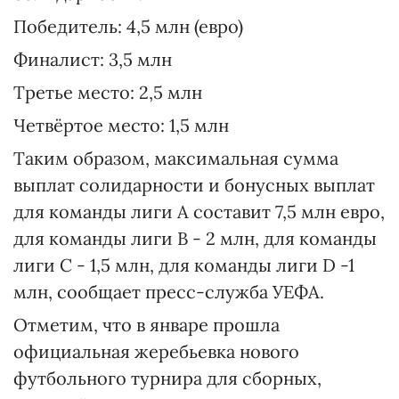
Победитель: 4,5 млн (евро)
Финалист: 3,5 млн
Третье место: 2,5 млн
Четвёртое место: 1,5 млн
Таким образом, максимальная сумма
выплат солидарности и бонусных выплат
для команды лиги А составит 7,5 млн евро,
для команды лиги В - 2 млн, для команды
лиги С - 1,5 млн, для команды лиги D -1
млн, сообщает пресс-служба УЕФА.
Отметим, что в январе прошла
официальная жеребьевка нового
футбольного турнира для сборных,