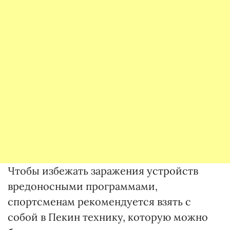
Чтобы избежать заражения устройств
вредоносными программами,
спортсменам рекомендуется взять с
собой в Пекин технику, которую можно