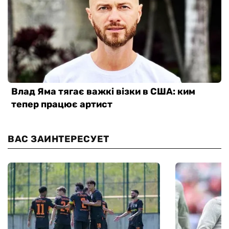
ВАС ЗАИНТЕРЕСУЕТ