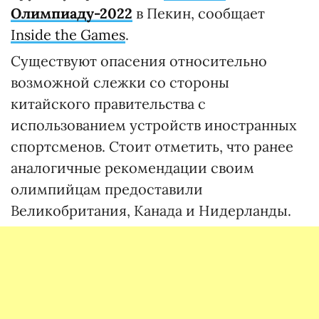
Олимпиаду-2022
в Пекин, сообщает
Inside the Games
.
Существуют опасения относительно
возможной слежки со стороны
китайского правительства с
использованием устройств иностранных
спортсменов. Стоит отметить, что ранее
аналогичные рекомендации своим
олимпийцам предоставили
Великобритания, Канада и Нидерланды.