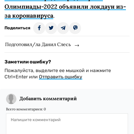
Олимпиады-2022 объявили локдаун из-
за коронавируса
.
Поделиться
Подготовил/ла Данил Слесь
Заметили ошибку?
Пожалуйста, выделите ее мышкой и нажмите
Ctrl+Enter или
Отправить ошибку
Добавить комментарий
Всего комментариев:
0