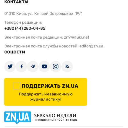
КОНТАКТЫ
01010 Киев, ул. Князей Острожских, 19/1
Телефон редакции:
+380 (44) 280-04-85
Электронная почта редакции:
zn94@ukr.net
Электронная почта службы новостей:
editor@zn.ua
СОЦСЕТИ
ПОДДЕРЖАТЬ ZN.UA
Поддержать независимую
журналистику!
ЗЕРКАЛО НЕДЕЛИ
не подводим с 1994-го года