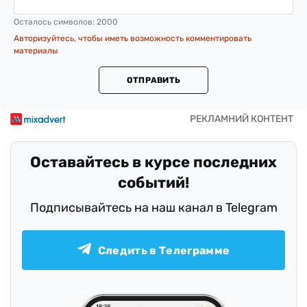
Осталось символов:
2000
Авторизуйтесь, чтобы иметь возможность комментировать
материалы
ОТПРАВИТЬ
Оставайтесь в курсе последних
событий!
Подписывайтесь на наш канал в Telegram
Следить в Телеграмме