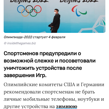
Олимпиада-2022 стартует 4 февраля
© insidethegames.biz
Спортсменов предупредили о
возможной слежке и посоветовали
уничтожить устройства после
завершения Игр.
Олимпийские комитеты США и Германии
рекомендовали спортсменам не брать
личные мобильные телефоны, ноутбуки и
другие устройства на
зимнюю