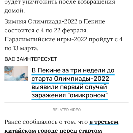
будет уничтожить после возвращения
домой.
Зимняя Олимпиада-2022 в Пекине
состоится с 4 по 22 февраля.
Паралимпийские игры-2022 пройдут с 4
по 13 марта.
ВАС ЗАИНТЕРЕСУЕТ
В Пекине за три недели до
старта Олимпиады-2022
выявили первый случай
заражения "омикроном"
RELATED VIDEO
Ранее сообщалось о том, что
в третьем
китайском городе перед стартом