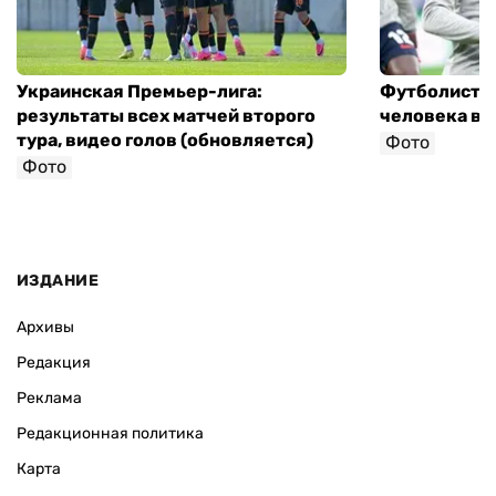
Украинская Премьер-лига:
Футболист с
результаты всех матчей второго
человека в 
тура, видео голов (обновляется)
Фото
Фото
ИЗДАНИЕ
Архивы
Редакция
Реклама
Редакционная политика
Карта