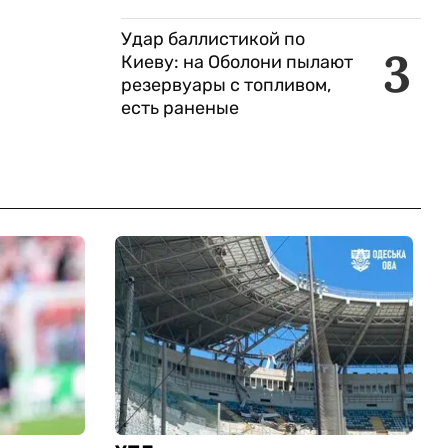
Удар баллистикой по
3
Киеву: на Оболони пылают
резервуары с топливом,
есть раненые