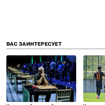
ВАС ЗАИНТЕРЕСУЕТ