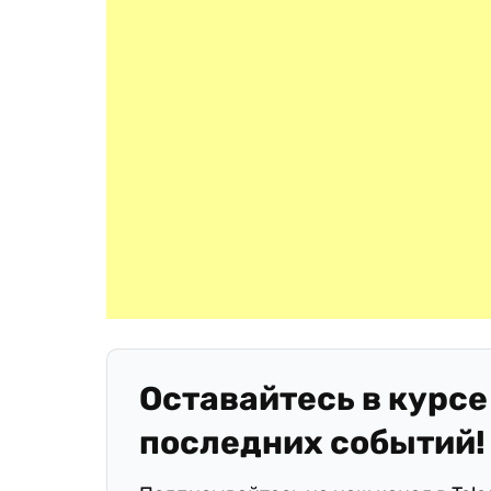
Оставайтесь в курсе
последних событий!