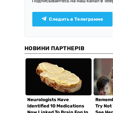
Подписывайтесь на наш канал в Tel
Следить в Телеграмме