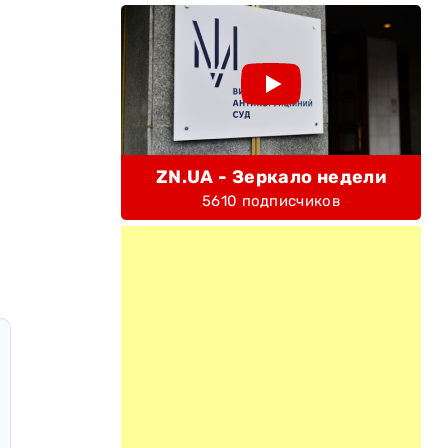
ZN.UA - Зеркало недели
5610 подписчиков