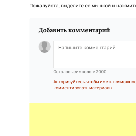
Пожалуйста, выделите ее мышкой и нажмите
Добавить комментарий
Осталось символов:
2000
Авторизуйтесь, чтобы иметь возможно
комментировать материалы