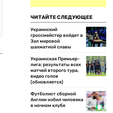
ЧИТАЙТЕ СЛЕДУЮЩЕЕ
Украинский
гроссмейстер войдет в
Зал мировой
шахматной славы
Украинская Премьер-
лига: результаты всех
матчей второго тура,
видео голов
(обновляется)
Футболист сборной
Англии избил человека
в ночном клубе