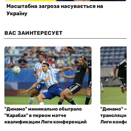
ВАС ЗАИНТЕРЕСУЕТ
"Динамо" минимально обыграло
"Динамо" — "
"Карабах" в первом матче
трансляция 
квалификации Лиги конференций
Лиги конфе