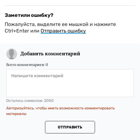
Заметили ошибку?
Пожалуйста, выделите ее мышкой и нажмите
Ctrl+Enter или
Отправить ошибку
Добавить комментарий
Всего комментариев:
0
Осталось символов:
2000
Авторизуйтесь, чтобы иметь возможность комментировать
материалы
ОТПРАВИТЬ