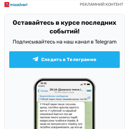
Оставайтесь в курсе последних
событий!
Подписывайтесь на наш канал в Telegram
Следить в Телеграмме