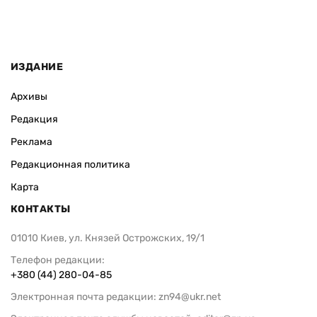
ИЗДАНИЕ
Архивы
Редакция
Реклама
Редакционная политика
Карта
КОНТАКТЫ
01010 Киев, ул. Князей Острожских, 19/1
Телефон редакции:
+380 (44) 280-04-85
Электронная почта редакции:
zn94@ukr.net