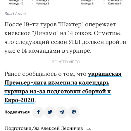
Sport Arena
После 19-ти туров "Шахтер" опережает
киевское "Динамо" на 14 очков. Отметим,
что следующий сезон УПЛ должен пройти
уже с 14 командами в турнире.
RELATED VIDEO
Ранее сообщалось о том, что
украинская
Премьер-лига изменила календарь
турнира из-за подготовки сборной к
Евро-2020
.
Поделиться
Подготовил/ла Алексей Леоничев