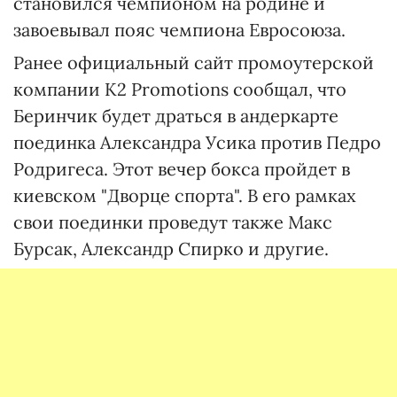
становился чемпионом на родине и
завоевывал пояс чемпиона Евросоюза.
Ранее официальный сайт промоутерской
компании K2 Promotions сообщал, что
Беринчик будет драться в андеркарте
поединка Александра Усика против Педро
Родригеса. Этот вечер бокса пройдет в
киевском "Дворце спорта". В его рамках
свои поединки проведут также Макс
Бурсак, Александр Спирко и другие.