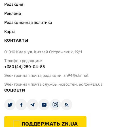
Редакция
Реклама
Редакционная политика
Карта
КОНТАКТЫ
01010 Киев, ул. Князей Острожских, 19/1
Телефон редакции:
+380 (44) 280-04-85
Электронная почта редакции:
zn94@ukr.net
Электронная почта службы новостей:
editor@zn.ua
СОЦСЕТИ
ПОДДЕРЖАТЬ ZN.UA