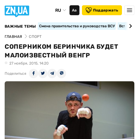
RU
Аа
Поддержать
Смена правительства и руководства ВСУ
Вступление
ВАЖНЫЕ ТЕМЫ
ГЛАВНАЯ
СПОРТ
СОПЕРНИКОМ БЕРИНЧИКА БУДЕТ
МАЛОИЗВЕСТНЫЙ ВЕНГР
27 ноября, 2015, 14:20
Поделиться