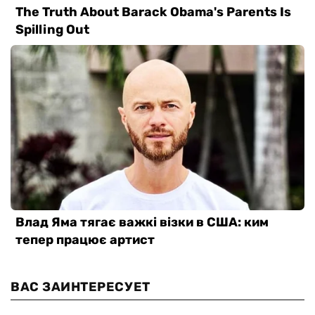
ВАС ЗАИНТЕРЕСУЕТ