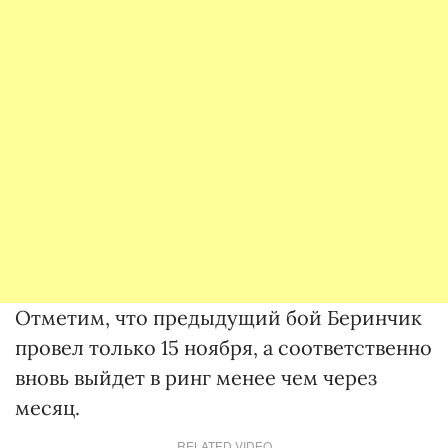
Отметим, что предыдущий бой Беринчик
провел только 15 ноября, а соответственно
вновь выйдет в ринг менее чем через
месяц.
RELATED VIDEO