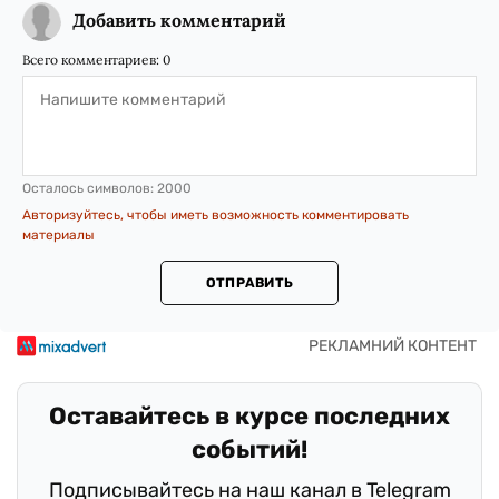
Добавить комментарий
Всего комментариев:
0
Осталось символов:
2000
Авторизуйтесь, чтобы иметь возможность комментировать
материалы
ОТПРАВИТЬ
Оставайтесь в курсе последних
событий!
Подписывайтесь на наш канал в Telegram