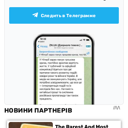
Следить в Телеграмме