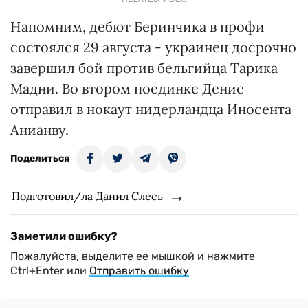
Напомним, дебют Беринчика в профи
состоялся 29 августа - украинец досрочно
завершил бой против бельгийца Тарика
Мадни. Во втором поединке Денис
отправил в нокаут нидерландца Иносента
Анианву.
Поделиться
Подготовил/ла Данил Слесь
Заметили ошибку?
Пожалуйста, выделите ее мышкой и нажмите
Ctrl+Enter или
Отправить ошибку