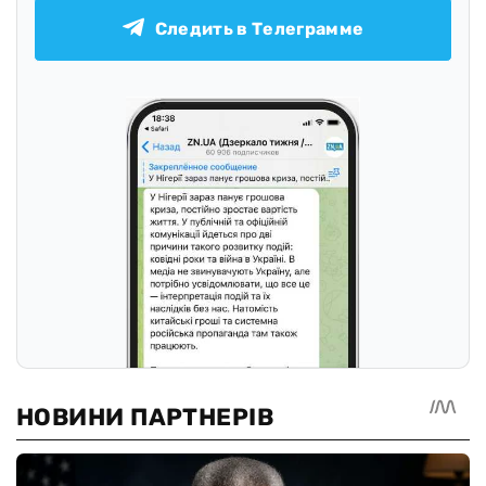
Следить в Телеграмме