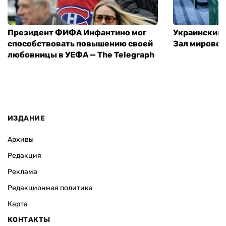
Президент ФИФА Инфантино мог
Украинский 
способствовать повышению своей
Зал мировой
любовницы в УЕФА — The Telegraph
ИЗДАНИЕ
Архивы
Редакция
Реклама
Редакционная политика
Карта
КОНТАКТЫ