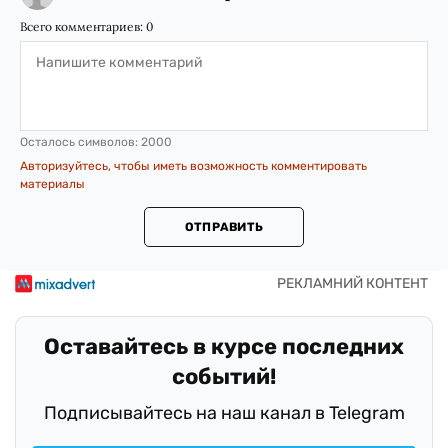
Всего комментариев:
0
Осталось символов:
2000
Авторизуйтесь, чтобы иметь возможность комментировать
материалы
ОТПРАВИТЬ
Оставайтесь в курсе последних
событий!
Подписывайтесь на наш канал в Telegram