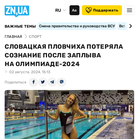
RU
Аа
Поддержать
Смена правительства и руководства ВСУ
Вступление
ВАЖНЫЕ ТЕМЫ
ГЛАВНАЯ
СПОРТ
СЛОВАЦКАЯ ПЛОВЧИХА ПОТЕРЯЛА
СОЗНАНИЕ ПОСЛЕ ЗАПЛЫВА
НА ОЛИМПИАДЕ-2024
02 августа, 2024, 15:13
Поделиться