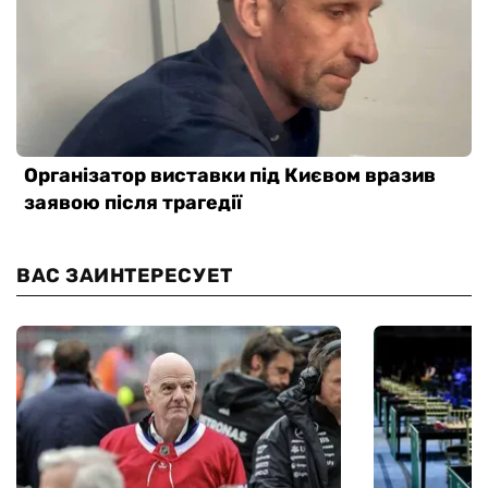
ВАС ЗАИНТЕРЕСУЕТ