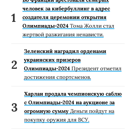
человек за кибербуллинг в адрес
создателя церемонии открытия
Олимпиады-2024
Тома Жолли стал
жертвой разжигания ненависти.
Зеленский наградил орденами
украинских призеров
Олимпиады-2024
Президент отметил
достижения спортсменов.
Харлан продала чемпионскую саблю
с Олимпиады-2024 на аукционе за
огромную сумму
Деньги пойдут на
покупку оружия для ВСУ.