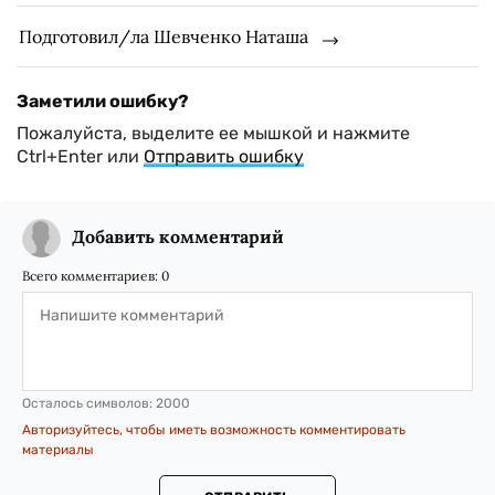
Подготовил/ла Шевченко Наташа
Заметили ошибку?
Пожалуйста, выделите ее мышкой и нажмите
Ctrl+Enter или
Отправить ошибку
Добавить комментарий
Всего комментариев:
0
Осталось символов:
2000
Авторизуйтесь, чтобы иметь возможность комментировать
материалы