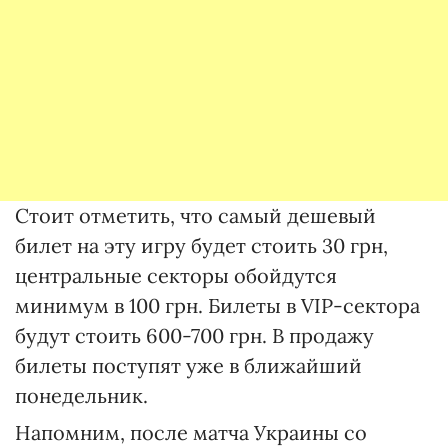
Стоит отметить, что самый дешевый
билет на эту игру будет стоить 30 грн,
центральные секторы обойдутся
минимум в 100 грн. Билеты в VIP-сектора
будут стоить 600-700 грн. В продажу
билеты поступят уже в ближайший
понедельник.
Напомним, после матча Украины со