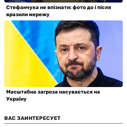
ВАС ЗАИНТЕРЕСУЕТ