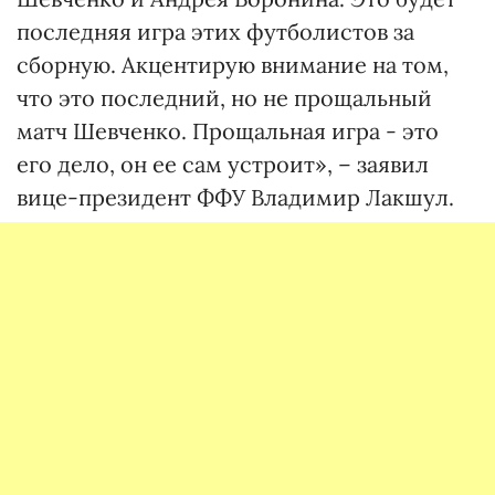
последняя игра этих футболистов за
сборную. Акцентирую внимание на том,
что это последний, но не прощальный
матч Шевченко. Прощальная игра - это
его дело, он ее сам устроит», – заявил
вице-президент ФФУ Владимир Лакшул.