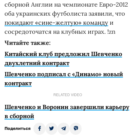
сборной Англии на чемпионате Евро-2012
оба украинских футболиста заявили, что
покидают «сине-желтую» команду
и
сосредоточатся на клубных играх. !zn
Читайте также:
Китайский клуб предложил Шевченко
двухлетний контракт
Шевченко подписал с «Динамо» новый
контракт
RELATED VIDEO
Шевченко и Воронин завершили карьеру
в сборной
Поделиться