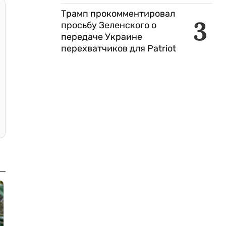
Трамп прокомментировал
3
просьбу Зеленского о
передаче Украине
перехватчиков для Patriot