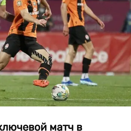
ключевой матч в