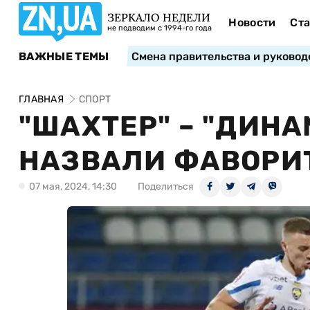
ЗЕРКАЛО НЕДЕЛИ
Новости
Ста
не подводим с 1994-го года
ВАЖНЫЕ ТЕМЫ
Смена правительства и руковод
ГЛАВНАЯ
СПОРТ
"ШАХТЕР" – "ДИНА
НАЗВАЛИ ФАВОРИТ
07 мая, 2024, 14:30
Поделиться