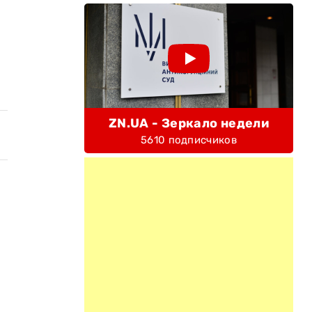
ZN.UA - Зеркало недели
5610 подписчиков