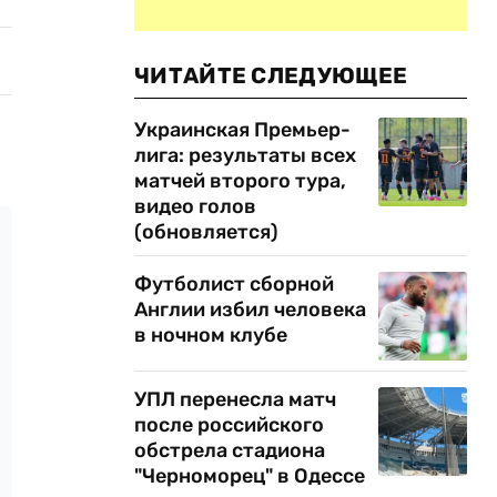
ЧИТАЙТЕ СЛЕДУЮЩЕЕ
Украинская Премьер-
лига: результаты всех
матчей второго тура,
видео голов
(обновляется)
Футболист сборной
Англии избил человека
в ночном клубе
УПЛ перенесла матч
после российского
обстрела стадиона
"Черноморец" в Одессе