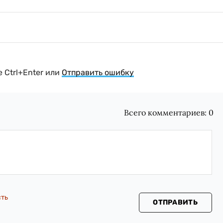
 Ctrl+Enter или
Отправить ошибку
Всего комментариев:
0
сть
ОТПРАВИТЬ