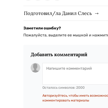
Подготовил/ла Данил Слесь
Заметили ошибку?
Пожалуйста, выделите ее мышкой и нажмите
Добавить комментарий
Осталось символов:
2000
Авторизуйтесь, чтобы иметь возможно
комментировать материалы