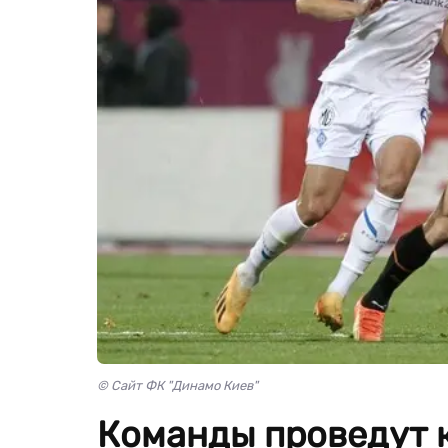
© Сайт ФК "Динамо Киев"
Команды проведут 