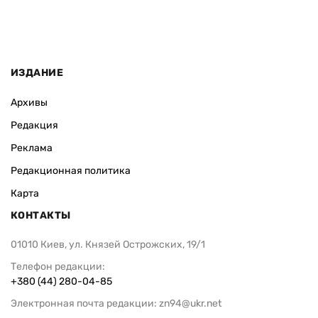
ИЗДАНИЕ
Архивы
Редакция
Реклама
Редакционная политика
Карта
КОНТАКТЫ
01010 Киев, ул. Князей Острожских, 19/1
Телефон редакции:
+380 (44) 280-04-85
Электронная почта редакции:
zn94@ukr.net