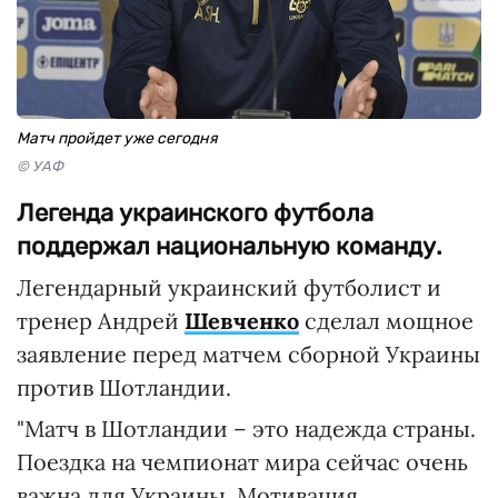
Матч пройдет уже сегодня
© УАФ
Легенда украинского футбола
поддержал национальную команду.
Легендарный украинский футболист и
тренер Андрей
Шевченко
сделал мощное
заявление перед матчем сборной Украины
против Шотландии.
"Матч в Шотландии – это надежда страны.
Поездка на чемпионат мира сейчас очень
важна для Украины. Мотивация