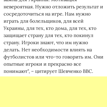
невероятная. Нужно отложить результат и
сосредоточиться на игре. Нам нужно
играть для болельщиков, для всей
Украины, для тех, кто дома, для тех, кто
защищает страну для тех, кто покинул
страну. Игроки знают, что им нужно
делать. Нет необходимости влиять на
футболистов или что-то говорить им. Они
опытные игроки и прекрасно все
понимают", – цитирует Шевченко BBC.