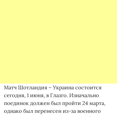
Матч Шотландия – Украина состоится
сегодня, 1 июня, в Глазго. Изначально
поединок должен был пройти 24 марта,
однако был перенесен из-за военного