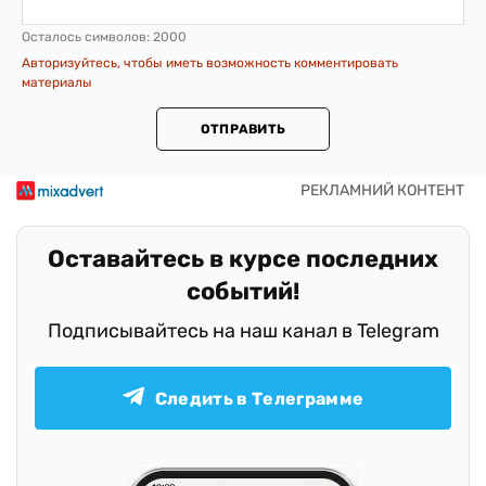
Осталось символов:
2000
Авторизуйтесь, чтобы иметь возможность комментировать
материалы
ОТПРАВИТЬ
Оставайтесь в курсе последних
событий!
Подписывайтесь на наш канал в Telegram
Следить в Телеграмме