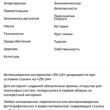
Энергорынок
Экономическая
безопасность
Приватизация
Персоналии
Экономика регионов
Социум
Наука
История
Технологии
Круг семьи
Среда обитания
Туризм
Церковь
Собственность
Культура
Использование материалов «ZN.UA» разрешается при
условии ссылки на «ZN.UA».
Для интернет-изданий обязательна прямая, открытая для
поисковых систем, гиперссылка в первом абзаце на
конкретный материал.
Любое копирование, перепечатка или воспроизведение
фотографических и видео материалов, содержащих ссылку