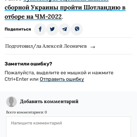
сборной Украины пройти Шотландию в
отборе на ЧМ-2022
.
Поделиться
Подготовил/ла Алексей Леоничев
Заметили ошибку?
Пожалуйста, выделите ее мышкой и нажмите
Ctrl+Enter или
Отправить ошибку
Добавить комментарий
Всего комментариев:
0