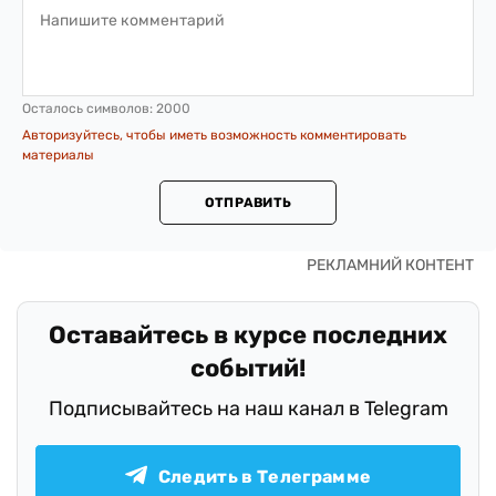
Осталось символов:
2000
Авторизуйтесь, чтобы иметь возможность комментировать
материалы
ОТПРАВИТЬ
Оставайтесь в курсе последних
событий!
Подписывайтесь на наш канал в Telegram
Следить в Телеграмме