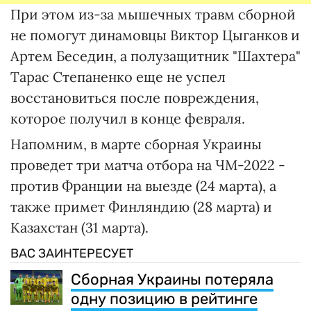
При этом из-за мышечных травм сборной
не помогут динамовцы Виктор Цыганков и
Артем Беседин, а полузащитник "Шахтера"
Тарас Степаненко еще не успел
восстановиться после повреждения,
которое получил в конце февраля.
Напомним, в марте сборная Украины
проведет три матча отбора на ЧМ-2022 -
против Франции на выезде (24 марта), а
также примет Финляндию (28 марта) и
Казахстан (31 марта).
ВАС ЗАИНТЕРЕСУЕТ
Сборная Украины потеряла
одну позицию в рейтинге