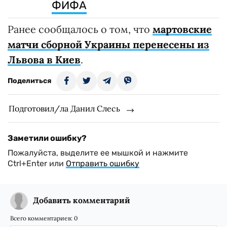
ФИФА
Ранее сообщалось о том, что
мартовские
матчи сборной Украины перенесены из
Львова в Киев
.
Поделиться
Подготовил/ла Данил Слесь
Заметили ошибку?
Пожалуйста, выделите ее мышкой и нажмите
Ctrl+Enter или
Отправить ошибку
Добавить комментарий
Всего комментариев:
0