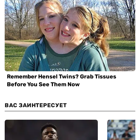
ВАС ЗАИНТЕРЕСУЕТ