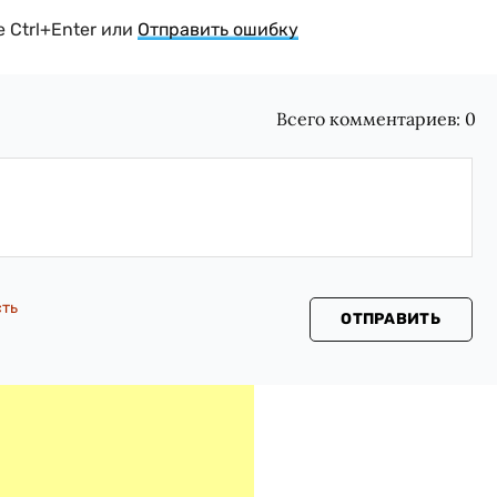
 Ctrl+Enter или
Отправить ошибку
Всего комментариев:
0
сть
ОТПРАВИТЬ