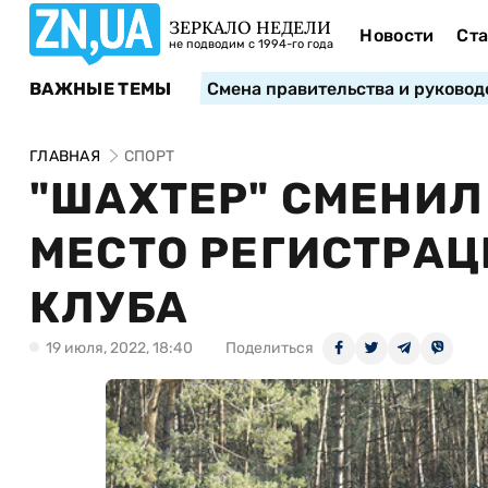
ЗЕРКАЛО НЕДЕЛИ
Новости
Ста
не подводим с 1994-го года
ВАЖНЫЕ ТЕМЫ
Смена правительства и руковод
ГЛАВНАЯ
СПОРТ
"ШАХТЕР" СМЕНИЛ
МЕСТО РЕГИСТРАЦ
КЛУБА
19 июля, 2022, 18:40
Поделиться