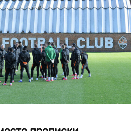
место прописки.