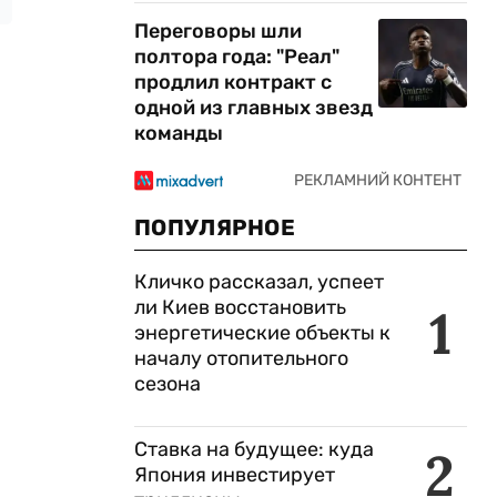
Переговоры шли
полтора года: "Реал"
продлил контракт с
одной из главных звезд
команды
ПОПУЛЯРНОЕ
Кличко рассказал, успеет
ли Киев восстановить
1
энергетические объекты к
началу отопительного
сезона
Ставка на будущее: куда
2
Япония инвестирует