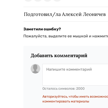
Подготовил/ла Алексей Леоничев
Заметили ошибку?
Пожалуйста, выделите ее мышкой и нажмите
Добавить комментарий
Осталось символов:
2000
Авторизуйтесь, чтобы иметь возможно
комментировать материалы