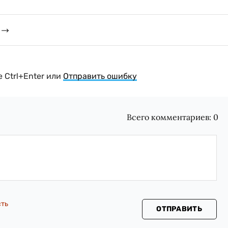
 Ctrl+Enter или
Отправить ошибку
Всего комментариев:
0
сть
ОТПРАВИТЬ