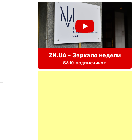
ZN.UA - Зеркало недели
5610 подписчиков