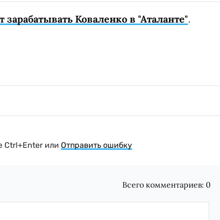
т зарабатывать Коваленко в "Аталанте"
.
 Ctrl+Enter или
Отправить ошибку
Всего комментариев:
0