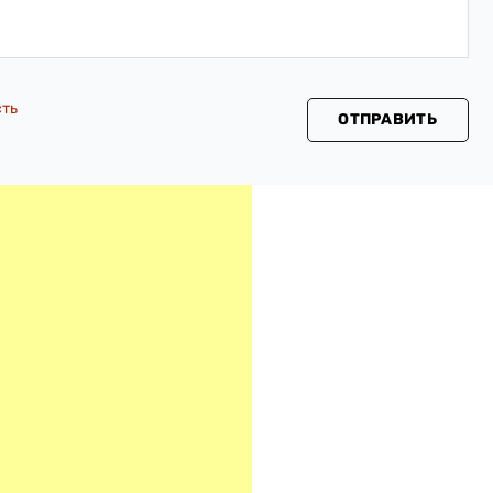
сть
ОТПРАВИТЬ