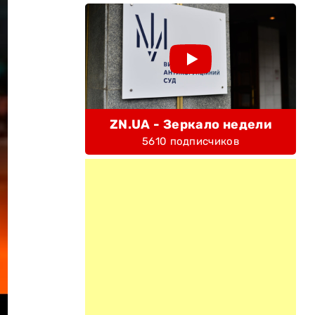
ZN.UA - Зеркало недели
5610 подписчиков