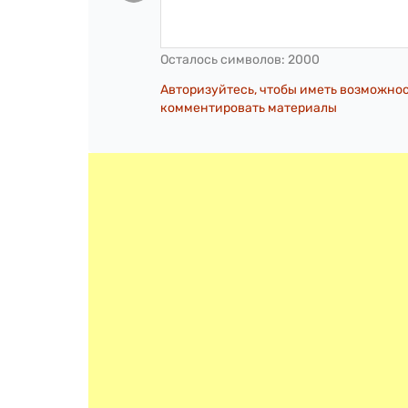
Осталось символов:
2000
Авторизуйтесь, чтобы иметь возможно
комментировать материалы