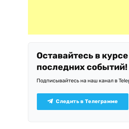
Оставайтесь в курсе
последних событий!
Подписывайтесь на наш канал в Tel
Следить в Телеграмме