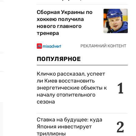
Сборная Украины по
хоккею получила
нового главного
тренера
ПОПУЛЯРНОЕ
Кличко рассказал, успеет
ли Киев восстановить
1
энергетические объекты к
началу отопительного
сезона
Ставка на будущее: куда
2
Япония инвестирует
триллионы