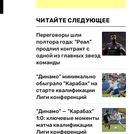
ЧИТАЙТЕ СЛЕДУЮЩЕЕ
Переговоры шли
полтора года: "Реал"
продлил контракт с
одной из главных звезд
команды
"Динамо" минимально
обыграло "Карабах" на
старте квалификации
Лиги конференций
"Динамо" — "Карабах"
1:0: ключевые моменты
матча квалификации
Лиги конференций