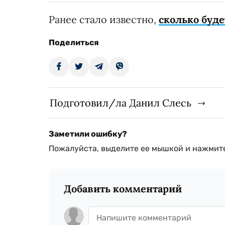
Ранее стало известно,
сколько буде
Поделиться
Подготовил/ла Данил Слесь
Заметили ошибку?
Пожалуйста, выделите ее мышкой и нажмите
Добавить комментарий