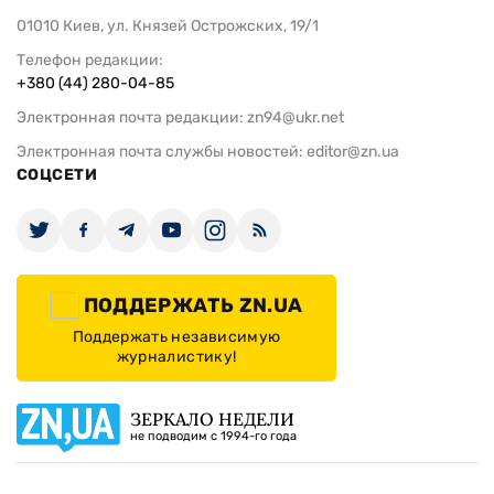
01010 Киев, ул. Князей Острожских, 19/1
Телефон редакции:
+380 (44) 280-04-85
Электронная почта редакции:
zn94@ukr.net
Электронная почта службы новостей:
editor@zn.ua
СОЦСЕТИ
ПОДДЕРЖАТЬ ZN.UA
Поддержать независимую
журналистику!
ЗЕРКАЛО НЕДЕЛИ
не подводим с 1994-го года