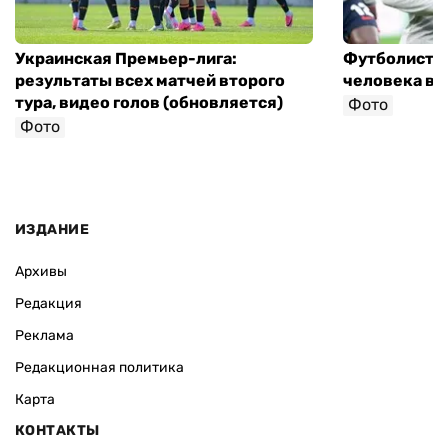
Украинская Премьер-лига:
Футболист с
результаты всех матчей второго
человека в 
тура, видео голов (обновляется)
Фото
Фото
ИЗДАНИЕ
Архивы
Редакция
Реклама
Редакционная политика
Карта
КОНТАКТЫ