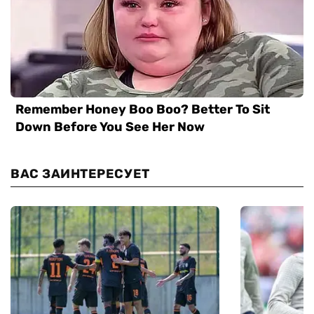
ВАС ЗАИНТЕРЕСУЕТ