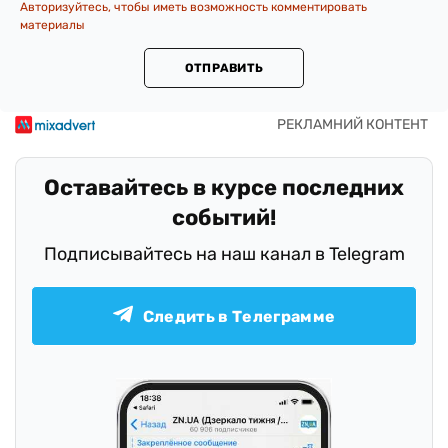
Авторизуйтесь, чтобы иметь возможность комментировать
материалы
ОТПРАВИТЬ
Оставайтесь в курсе последних
событий!
Подписывайтесь на наш канал в Telegram
Следить в Телеграмме