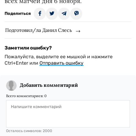
всех матчей дня 6 ноября.
Поделиться
Подготовил/ла Данил Слесь
Заметили ошибку?
Пожалуйста, выделите ее мышкой и нажмите
Ctrl+Enter или
Отправить ошибку
Добавить комментарий
Всего комментариев:
0
Осталось символов:
2000