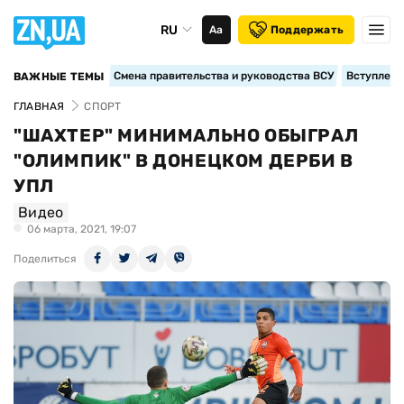
RU
Аа
Поддержать
Смена правительства и руководства ВСУ
Вступление
ВАЖНЫЕ ТЕМЫ
ГЛАВНАЯ
СПОРТ
"ШАХТЕР" МИНИМАЛЬНО ОБЫГРАЛ
"ОЛИМПИК" В ДОНЕЦКОМ ДЕРБИ В
УПЛ
Видео
06 марта, 2021, 19:07
Поделиться