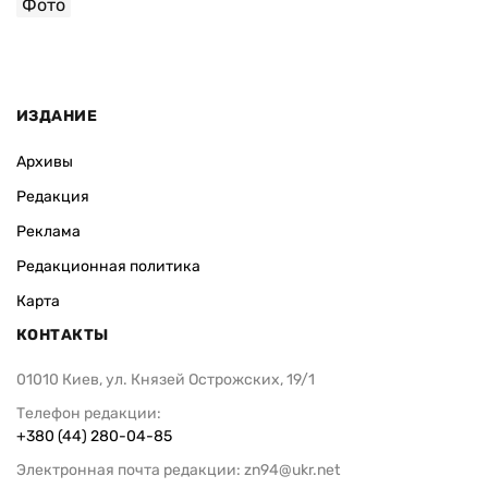
Фото
ИЗДАНИЕ
Архивы
Редакция
Реклама
Редакционная политика
Карта
КОНТАКТЫ
01010 Киев, ул. Князей Острожских, 19/1
Телефон редакции:
+380 (44) 280-04-85
Электронная почта редакции:
zn94@ukr.net