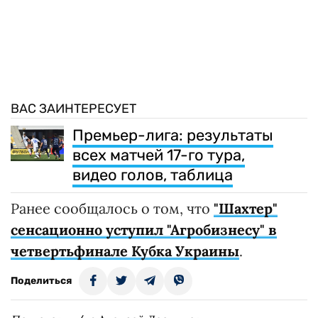
ВАС ЗАИНТЕРЕСУЕТ
Премьер-лига: результаты
всех матчей 17-го тура,
видео голов, таблица
Ранее сообщалось о том, что
"Шахтер"
сенсационно уступил "Агробизнесу" в
четвертьфинале Кубка Украины
.
Поделиться