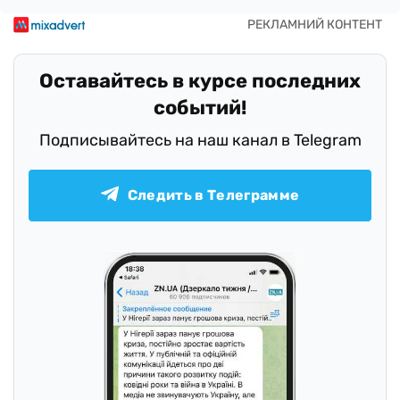
Оставайтесь в курсе последних
событий!
Подписывайтесь на наш канал в Telegram
Следить в Телеграмме