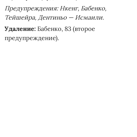
Предупреждения: Нкенг, Бабенко,
Тейшейра, Дентиньо — Исмаили.
Удаление:
Бабенко, 83 (второе
предупреждение).