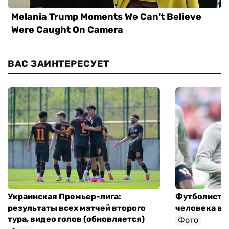
ВАС ЗАИНТЕРЕСУЕТ
Украинская Премьер-лига:
Футболист с
результаты всех матчей второго
человека в 
тура, видео голов (обновляется)
Фото