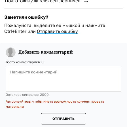
Подготовил/ла Алексей Леоничев
Заметили ошибку?
Пожалуйста, выделите ее мышкой и нажмите
Ctrl+Enter или
Отправить ошибку
Добавить комментарий
Всего комментариев:
0
Осталось символов:
2000
Авторизуйтесь, чтобы иметь возможность комментировать
материалы
ОТПРАВИТЬ