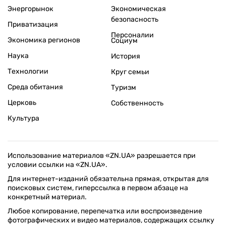
Энергорынок
Экономическая
безопасность
Приватизация
Персоналии
Экономика регионов
Социум
Наука
История
Технологии
Круг семьи
Среда обитания
Туризм
Церковь
Собственность
Культура
Использование материалов «ZN.UA» разрешается при
условии ссылки на «ZN.UA».
Для интернет-изданий обязательна прямая, открытая для
поисковых систем, гиперссылка в первом абзаце на
конкретный материал.
Любое копирование, перепечатка или воспроизведение
фотографических и видео материалов, содержащих ссылку