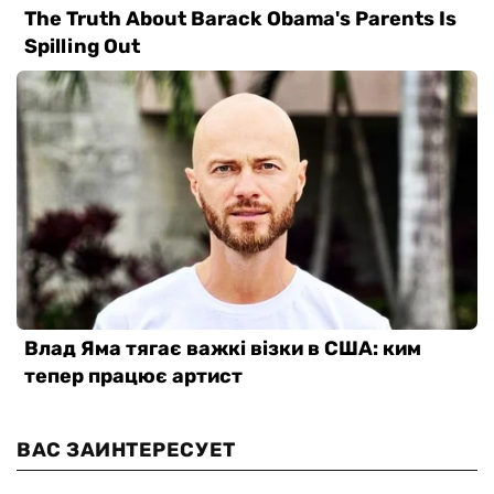
ВАС ЗАИНТЕРЕСУЕТ