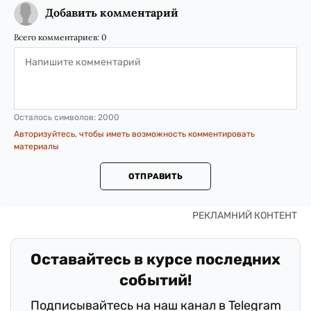
Добавить комментарий
Всего комментариев:
0
Осталось символов:
2000
Авторизуйтесь, чтобы иметь возможность комментировать
материалы
ОТПРАВИТЬ
Оставайтесь в курсе последних
событий!
Подписывайтесь на наш канал в Telegram