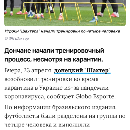
Игроки "Шахтера" начали тренировки по четыре человека
© ФК Шахтер
Дончане начали тренировочный
процесс, несмотря на карантин.
Вчера, 23 апреля,
донецкий "Шахтер"
возобновил тренировки во время
карантина в Украине из-за пандемии
коронавируса, сообщает Globo Esporte.
По информации бразильского издания,
футболисты были разделены на группы по
четыре человека и выполняли