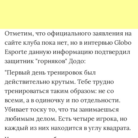
Отметим, что официального заявления на
сайте клуба пока нет, но в интервью Globo
Esporte данную информацию подтвердил
защитник "горняков" Додо:
"Первый день тренировок был
действительно крутым. Тебе трудно
тренироваться таким образом: не со
всеми, а в одиночку и по отдельности.
Убивает тоску то, что ты занимаешься
любимым делом. Есть четыре игрока, но
каждый из них находится в углу квадрата.