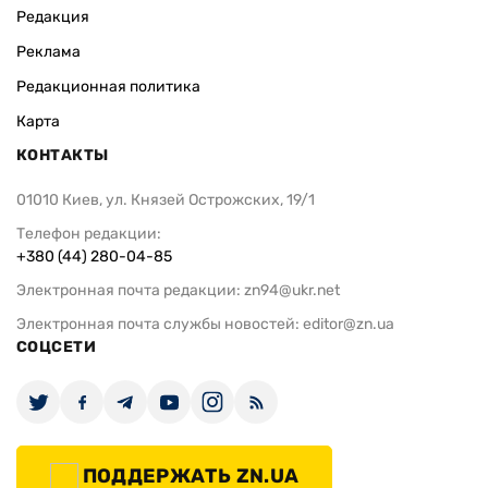
Редакция
Реклама
Редакционная политика
Карта
КОНТАКТЫ
01010 Киев, ул. Князей Острожских, 19/1
Телефон редакции:
+380 (44) 280-04-85
Электронная почта редакции:
zn94@ukr.net
Электронная почта службы новостей:
editor@zn.ua
СОЦСЕТИ
ПОДДЕРЖАТЬ ZN.UA