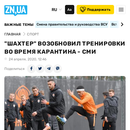
RU
Аа
Поддержать
Смена правительства и руководства ВСУ
Вступление
ВАЖНЫЕ ТЕМЫ
ГЛАВНАЯ
СПОРТ
"ШАХТЕР" ВОЗОБНОВИЛ ТРЕНИРОВКИ
ВО ВРЕМЯ КАРАНТИНА - СМИ
24 апреля, 2020, 12:46
Поделиться