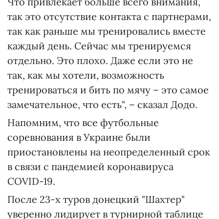
Что привлекает больше всего внимания,
так это отсутствие контакта с партнерами,
так как раньше мы тренировались вместе
каждый день. Сейчас мы тренируемся
отдельно. Это плохо. Даже если это не
так, как мы хотели, возможность
тренироваться и бить по мячу – это самое
замечательное, что есть", – сказал Додо.
Напомним, что все футбольные
соревнования в Украине были
приостановлены на неопределенный срок
в связи с пандемией коронавируса
COVID-19.
После 23-х туров донецкий "Шахтер"
уверенно лидирует в турнирной таблице