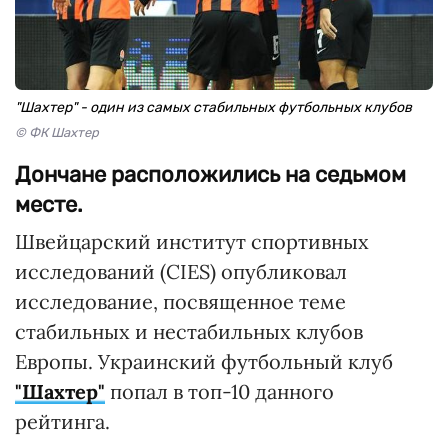
"Шахтер" - один из самых стабильных футбольных клубов
© ФК Шахтер
Дончане расположились на седьмом
месте.
Швейцарский институт спортивных
исследований (CIES) опубликовал
исследование, посвященное теме
стабильных и нестабильных клубов
Европы. Украинский футбольный клуб
"Шахтер"
попал в топ-10 данного
рейтинга.