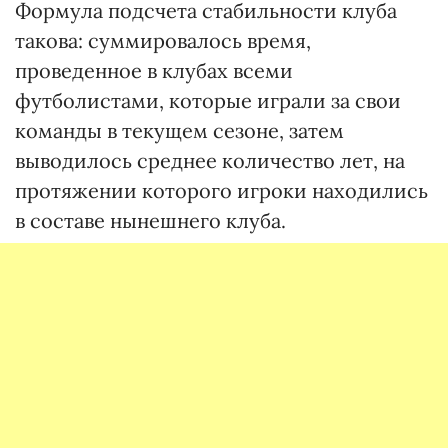
Формула подсчета стабильности клуба
такова: суммировалось время,
проведенное в клубах всеми
футболистами, которые играли за свои
команды в текущем сезоне, затем
выводилось среднее количество лет, на
протяжении которого игроки находились
в составе нынешнего клуба.