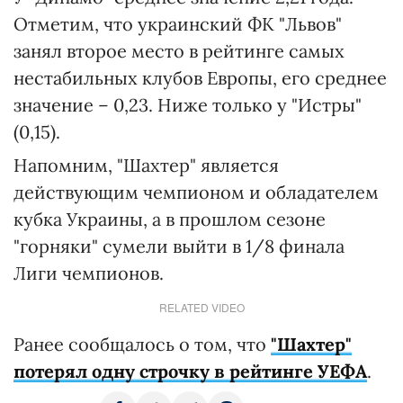
Отметим, что украинский ФК "Львов"
занял второе место в рейтинге самых
нестабильных клубов Европы, его среднее
значение – 0,23. Ниже только у "Истры"
(0,15).
Напомним, "Шахтер" является
действующим чемпионом и обладателем
кубка Украины, а в прошлом сезоне
"горняки" сумели выйти в 1/8 финала
Лиги чемпионов.
RELATED VIDEO
Ранее сообщалось о том, что
"Шахтер"
потерял одну строчку в рейтинге УЕФА
.