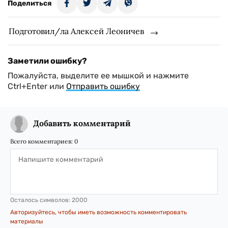
Поделиться
Подготовил/ла Алексей Леоничев
Заметили ошибку?
Пожалуйста, выделите ее мышкой и нажмите
Ctrl+Enter или
Отправить ошибку
Добавить комментарий
Всего комментариев:
0
Осталось символов:
2000
Авторизуйтесь, чтобы иметь возможность комментировать
материалы