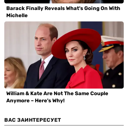
ВАС ЗАИНТЕРЕСУЕТ