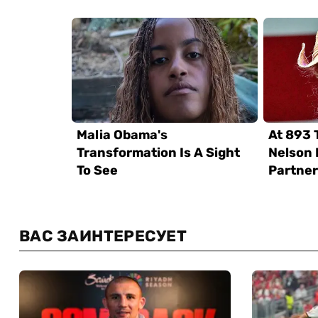
ВАС ЗАИНТЕРЕСУЕТ