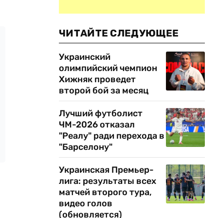
ЧИТАЙТЕ СЛЕДУЮЩЕЕ
Украинский
олимпийский чемпион
Хижняк проведет
второй бой за месяц
Лучший футболист
ЧМ-2026 отказал
"Реалу" ради перехода в
"Барселону"
Украинская Премьер-
лига: результаты всех
матчей второго тура,
видео голов
(обновляется)