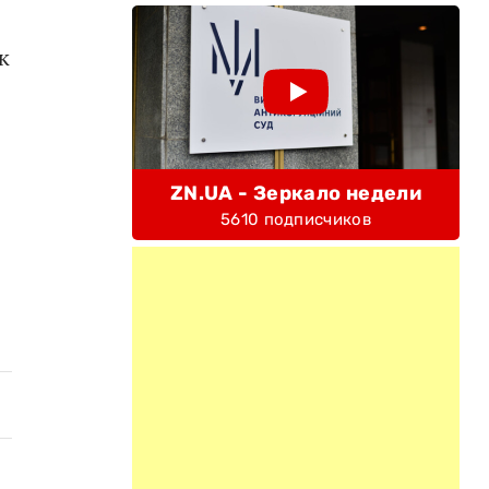
к
ZN.UA - Зеркало недели
5610 подписчиков