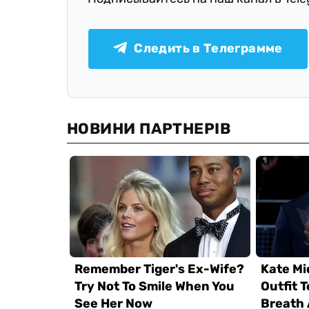
Следить в Телеграмме