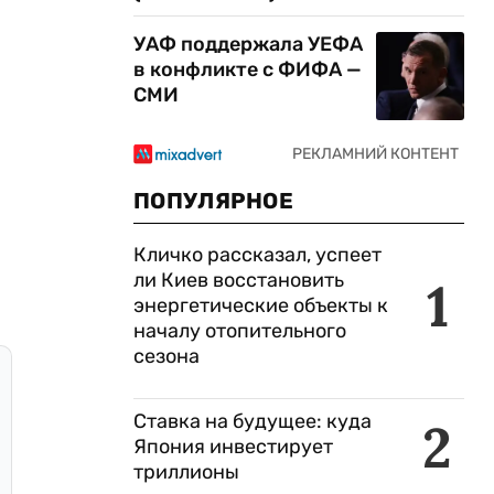
УАФ поддержала УЕФА
в конфликте с ФИФА —
СМИ
ПОПУЛЯРНОЕ
Кличко рассказал, успеет
ли Киев восстановить
1
энергетические объекты к
началу отопительного
сезона
Ставка на будущее: куда
2
Япония инвестирует
триллионы