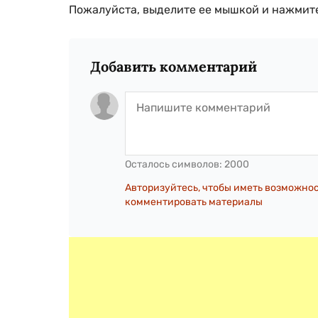
Пожалуйста, выделите ее мышкой и нажмите
Добавить комментарий
Осталось символов:
2000
Авторизуйтесь, чтобы иметь возможно
комментировать материалы