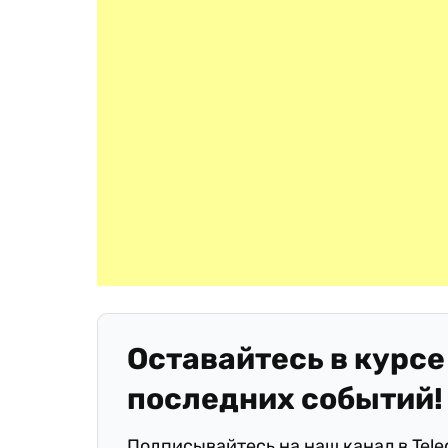
Оставайтесь в курсе
последних событий!
Подписывайтесь на наш канал в Tel