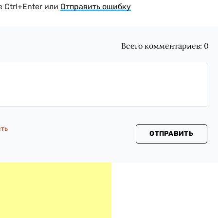
 Ctrl+Enter или
Отправить ошибку
Всего комментариев:
0
сть
ОТПРАВИТЬ