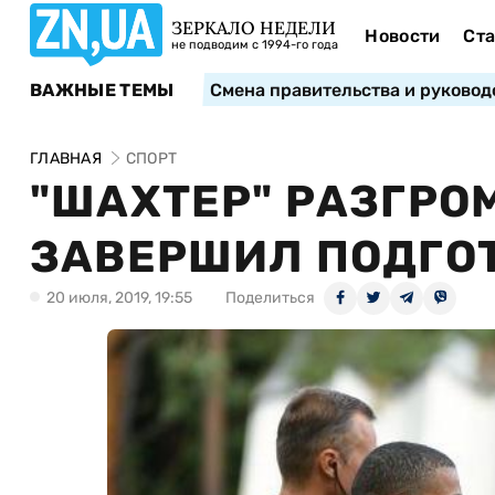
ЗЕРКАЛО НЕДЕЛИ
Новости
Ста
не подводим с 1994-го года
ВАЖНЫЕ ТЕМЫ
Смена правительства и руковод
ГЛАВНАЯ
СПОРТ
"ШАХТЕР" РАЗГРО
ЗАВЕРШИЛ ПОДГОТ
20 июля, 2019, 19:55
Поделиться