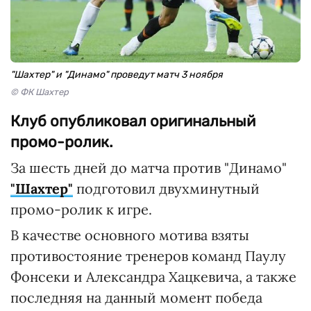
"Шахтер" и "Динамо" проведут матч 3 ноября
© ФК Шахтер
Клуб опубликовал оригинальный
промо-ролик.
За шесть дней до матча против "Динамо"
"Шахтер"
подготовил двухминутный
промо-ролик к игре.
В качестве основного мотива взяты
противостояние тренеров команд Паулу
Фонсеки и Александра Хацкевича, а также
последняя на данный момент победа