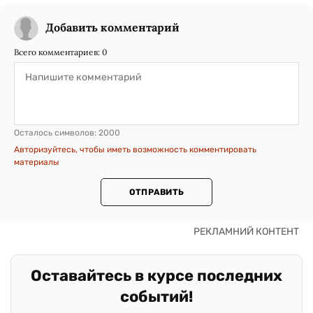
Добавить комментарий
Всего комментариев:
0
Осталось символов:
2000
Авторизуйтесь, чтобы иметь возможность комментировать
материалы
ОТПРАВИТЬ
Оставайтесь в курсе последних
событий!