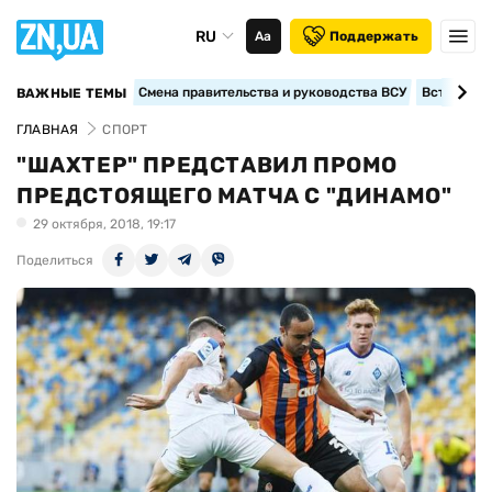
RU
Аа
Поддержать
Смена правительства и руководства ВСУ
Вступление
ВАЖНЫЕ ТЕМЫ
ГЛАВНАЯ
СПОРТ
"ШАХТЕР" ПРЕДСТАВИЛ ПРОМО
ПРЕДСТОЯЩЕГО МАТЧА С "ДИНАМО"
29 октября, 2018, 19:17
Поделиться