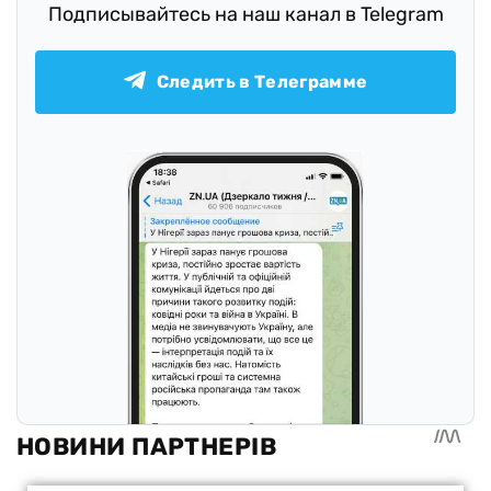
Подписывайтесь на наш канал в Telegram
Следить в Телеграмме