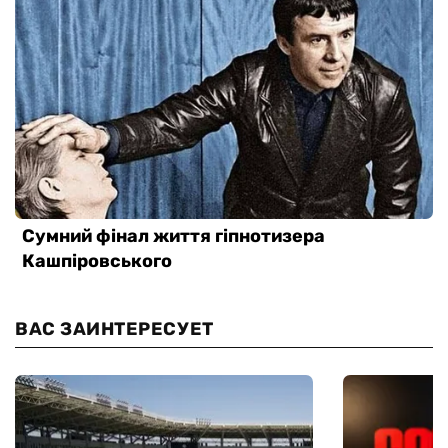
ВАС ЗАИНТЕРЕСУЕТ