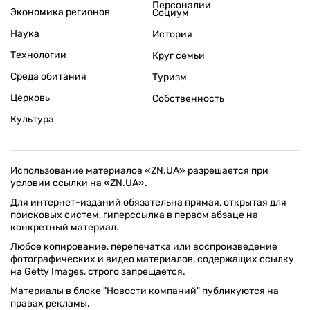
Персоналии
Экономика регионов
Социум
Наука
История
Технологии
Круг семьи
Среда обитания
Туризм
Церковь
Собственность
Культура
Использование материалов «ZN.UA» разрешается при
условии ссылки на «ZN.UA».
Для интернет-изданий обязательна прямая, открытая для
поисковых систем, гиперссылка в первом абзаце на
конкретный материал.
Любое копирование, перепечатка или воспроизведение
фотографических и видео материалов, содержащих ссылку
на Getty Images, строго запрещается.
Материалы в блоке "Новости компаний" публикуются на
правах рекламы.