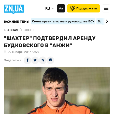
RU
Аа
Поддержать
Смена правительства и руководства ВСУ
Вступление
ВАЖНЫЕ ТЕМЫ
ГЛАВНАЯ
СПОРТ
"ШАХТЕР" ПОДТВЕРДИЛ АРЕНДУ
БУДКОВСКОГО В "АНЖИ"
29 января, 2017, 13:27
Поделиться