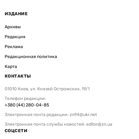
ИЗДАНИЕ
Архивы
Редакция
Реклама
Редакционная политика
Карта
КОНТАКТЫ
01010 Киев, ул. Князей Острожских, 19/1
Телефон редакции:
+380 (44) 280-04-85
Электронная почта редакции:
zn94@ukr.net
Электронная почта службы новостей:
editor@zn.ua
СОЦСЕТИ