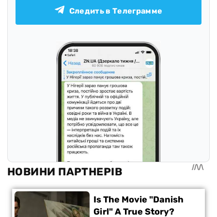
Следить в Телеграмме