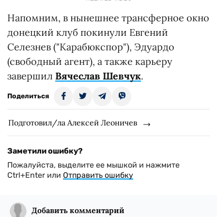
Напомним, в нынешнее трансферное окно
донецкий клуб покинули Евгений
Селезнев ("Карабюкспор"), Эдуардо
(свободный агент), а также карьеру
завершил
Вячеслав Шевчук
.
Поделиться
Подготовил/ла Алексей Леоничев
Заметили ошибку?
Пожалуйста, выделите ее мышкой и нажмите
Ctrl+Enter или
Отправить ошибку
Добавить комментарий