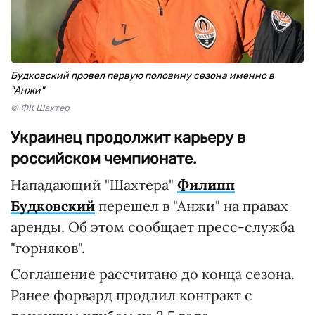
Будковский провел первую половину сезона именно в
"Анжи"
© ФК Шахтер
Украинец продолжит карьеру в
российском чемпионате.
Нападающий "Шахтера"
Филипп
Будковский
перешел в "Анжи" на правах
аренды. Об этом сообщает пресс-служба
"горняков".
Соглашение рассчитано до конца сезона.
Ранее форвард продлил контракт с