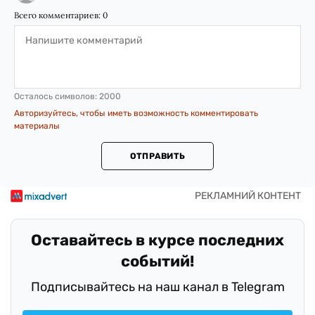
Всего комментариев:
0
Осталось символов:
2000
Авторизуйтесь, чтобы иметь возможность комментировать
материалы
ОТПРАВИТЬ
Оставайтесь в курсе последних
событий!
Подписывайтесь на наш канал в Telegram