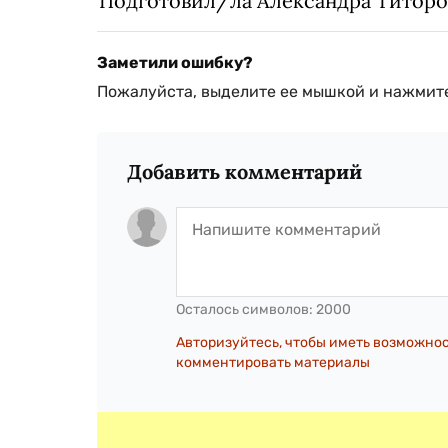
Подготовил/ла Александра Титоро
Заметили ошибку?
Пожалуйста, выделите ее мышкой и нажмите
Добавить комментарий
Осталось символов:
2000
Авторизуйтесь, чтобы иметь возможно
комментировать материалы