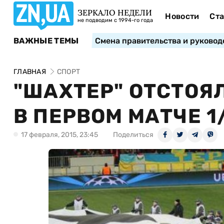
ЗЕРКАЛО НЕДЕЛИ
Новости
Ста
не подводим с 1994-го года
ВАЖНЫЕ ТЕМЫ
Смена правительства и руковод
ГЛАВНАЯ
СПОРТ
"ШАХТЕР" ОТСТОЯ
В ПЕРВОМ МАТЧЕ 
17 февраля, 2015, 23:45
Поделиться