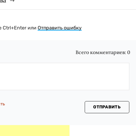
ва
 Ctrl+Enter или
Отправить ошибку
Всего комментариев:
0
сть
ОТПРАВИТЬ