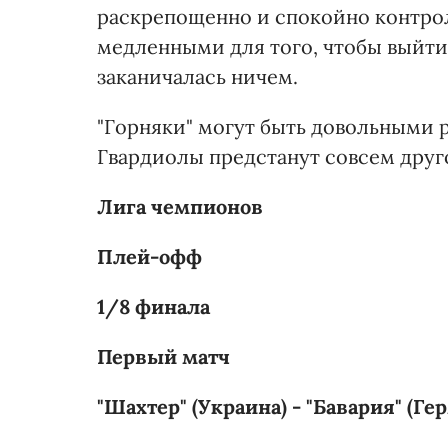
раскрепощенно и спокойно контро
медленными для того, чтобы выйти
заканичалась ничем.
"Горняки" могут быть довольными 
Гвардиолы предстанут совсем друг
Лига чемпионов
Плей-офф
1/8 финала
Первый матч
"Шахтер" (Украина) - "Бавария" (Гер