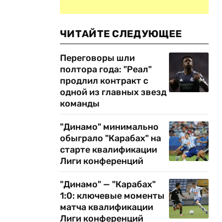
ЧИТАЙТЕ СЛЕДУЮЩЕЕ
Переговоры шли
полтора года: "Реал"
продлил контракт с
одной из главных звезд
команды
"Динамо" минимально
обыграло "Карабах" на
старте квалификации
Лиги конференций
"Динамо" — "Карабах"
1:0: ключевые моменты
матча квалификации
Лиги конференций