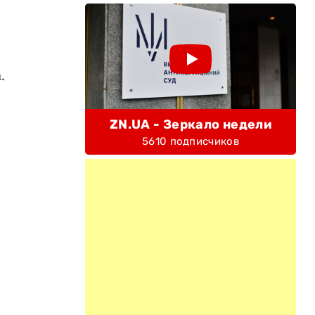
.
ZN.UA - Зеркало недели
5610 подписчиков