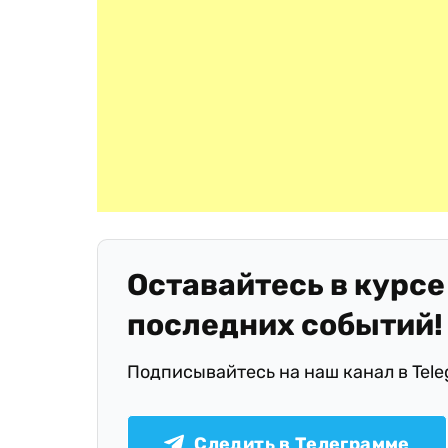
Оставайтесь в курсе
последних событий!
Подписывайтесь на наш канал в Tel
Следить в Телеграмме