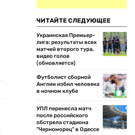
ЧИТАЙТЕ СЛЕДУЮЩЕЕ
Украинская Премьер-
лига: результаты всех
матчей второго тура,
видео голов
(обновляется)
Футболист сборной
Англии избил человека
в ночном клубе
УПЛ перенесла матч
после российского
обстрела стадиона
"Черноморец" в Одессе