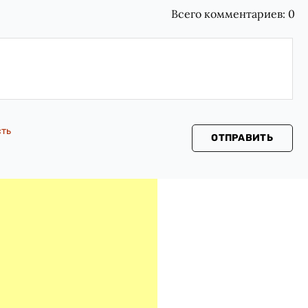
Всего комментариев:
0
сть
ОТПРАВИТЬ