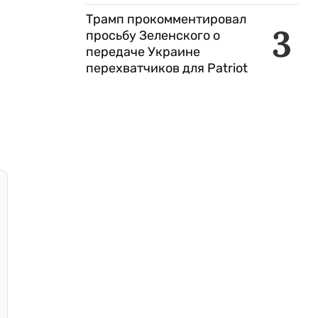
Трамп прокомментировал
3
просьбу Зеленского о
передаче Украине
перехватчиков для Patriot