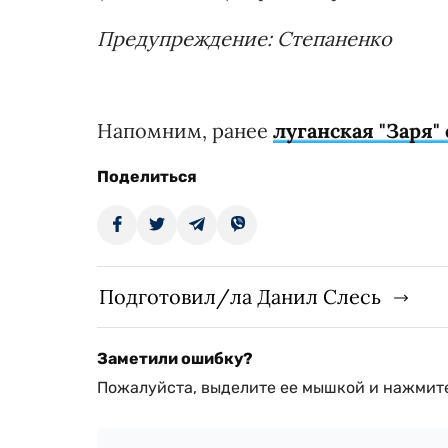
Предупреждение: Степаненко
Напомним, ранее
луганская "Заря"
Поделиться
Подготовил/ла Данил Слесь
Заметили ошибку?
Пожалуйста, выделите ее мышкой и нажмите