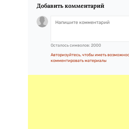
Добавить комментарий
Осталось символов:
2000
Авторизуйтесь, чтобы иметь возможно
комментировать материалы