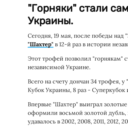
"Горняки" стали с
Украины.
Сегодня, 19 мая, после победы над "
"Шахтер"
в 12-й раз в истории нез
Этот трофей позволил "горнякам" 
независимой Украине.
Всего на счету дончан 34 трофея, у 
Кубок Украины, 8 раз - Суперкубок
Впервые "Шахтер" выиграл золотые 
оформили восьмой золотой дубль, 
удавалось в 2002, 2008, 2011, 2012, 20