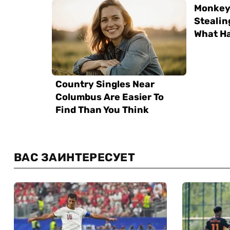
ВАС ЗАИНТЕРЕСУЕТ