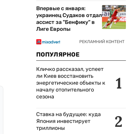
Впервые с января:
украинец Судаков отдал
ассист за "Бенфику" в
Лиге Европы
ПОПУЛЯРНОЕ
Кличко рассказал, успеет
ли Киев восстановить
1
энергетические объекты к
началу отопительного
сезона
Ставка на будущее: куда
2
Япония инвестирует
триллионы