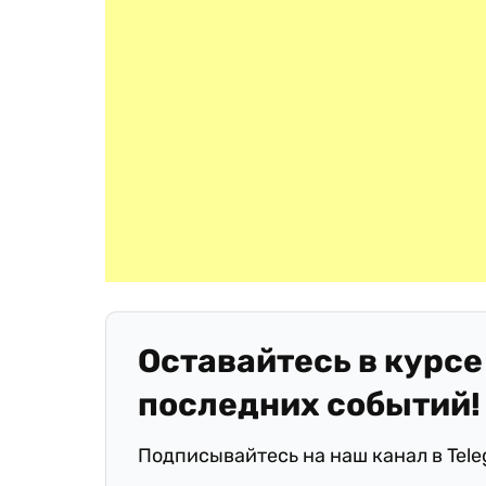
Оставайтесь в курсе
последних событий!
Подписывайтесь на наш канал в Tel