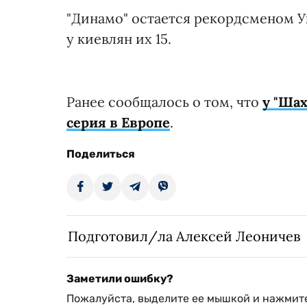
"Динамо" остается рекордсменом У
у киевлян их 15.
Ранее сообщалось о том, что
у "Ша
серия в Европе
.
Поделиться
Подготовил/ла Алексей Леоничев
Заметили ошибку?
Пожалуйста, выделите ее мышкой и нажмите