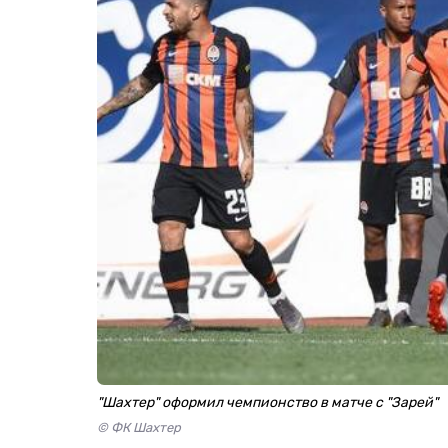
"Шахтер" оформил чемпионство в матче с "Зарей"
© ФК Шахтер