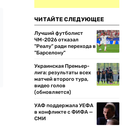
ЧИТАЙТЕ СЛЕДУЮЩЕЕ
Лучший футболист
ЧМ-2026 отказал
"Реалу" ради перехода в
"Барселону"
Украинская Премьер-
лига: результаты всех
матчей второго тура,
видео голов
(обновляется)
УАФ поддержала УЕФА
в конфликте с ФИФА —
СМИ