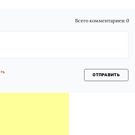
Всего комментариев:
0
сть
ОТПРАВИТЬ