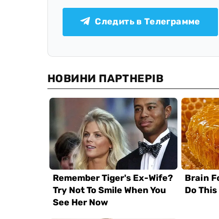
Следить в Телеграмме