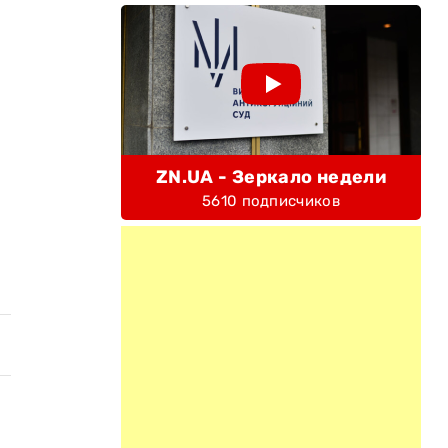
ZN.UA - Зеркало недели
5610 подписчиков