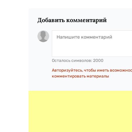
Добавить комментарий
Осталось символов:
2000
Авторизуйтесь, чтобы иметь возможно
комментировать материалы