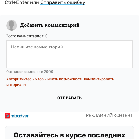
Ctrl+Enter или
Отправить ошибку
Добавить комментарий
Всего комментариев:
0
Осталось символов:
2000
Авторизуйтесь, чтобы иметь возможность комментировать
материалы
ОТПРАВИТЬ
Оставайтесь в курсе последних