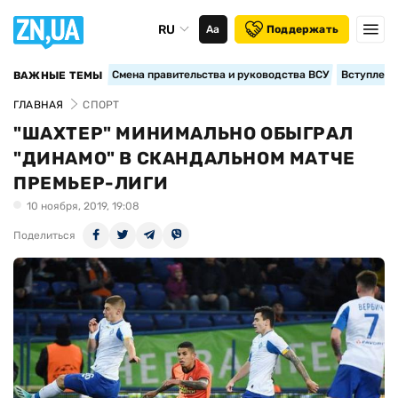
RU
Аа
Поддержать
Смена правительства и руководства ВСУ
Вступление
ВАЖНЫЕ ТЕМЫ
ГЛАВНАЯ
СПОРТ
"ШАХТЕР" МИНИМАЛЬНО ОБЫГРАЛ
"ДИНАМО" В СКАНДАЛЬНОМ МАТЧЕ
ПРЕМЬЕР-ЛИГИ
10 ноября, 2019, 19:08
Поделиться