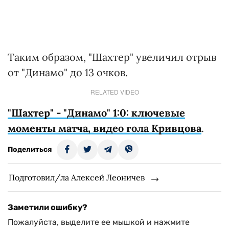
Таким образом, "Шахтер" увеличил отрыв
от "Динамо" до 13 очков.
RELATED VIDEO
"Шахтер" - "Динамо" 1:0: ключевые
моменты матча, видео гола Кривцова
.
Поделиться
Подготовил/ла Алексей Леоничев
Заметили ошибку?
Пожалуйста, выделите ее мышкой и нажмите