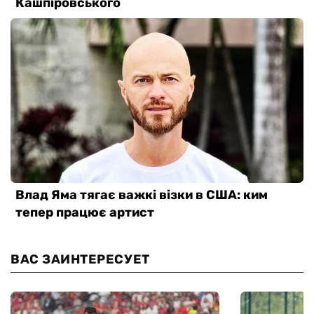
ВАС ЗАИНТЕРЕСУЕТ