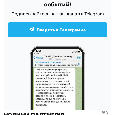
событий!
Подписывайтесь на наш канал в Telegram
Следить в Телеграмме