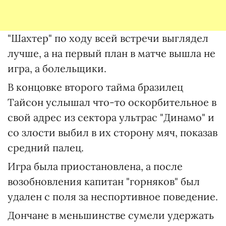
"Шахтер" по ходу всей встречи выглядел
лучше, а на первый план в матче вышла не
игра, а болельщики.
В концовке второго тайма бразилец
Тайсон услышал что-то оскорбительное в
свой адрес из сектора ультрас "Динамо" и
со злости выбил в их сторону мяч, показав
средний палец.
Игра была приостановлена, а после
возобновления капитан "горняков" был
удален с поля за неспортивное поведение.
Дончане в меньшинстве сумели удержать