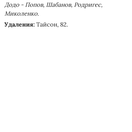
Додо - Попов, Шабанов, Родригес,
Миколенко.
Удаления:
Тайсон, 82.