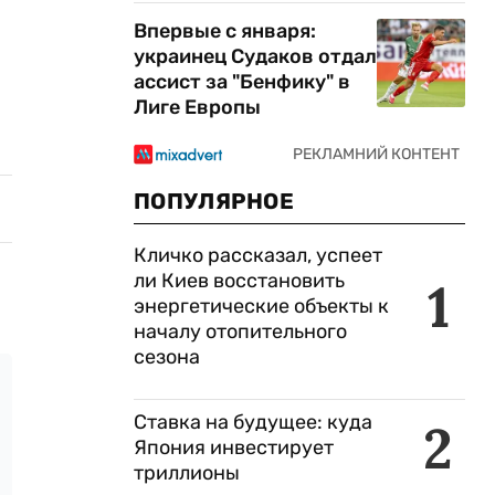
Впервые с января:
украинец Судаков отдал
ассист за "Бенфику" в
Лиге Европы
ПОПУЛЯРНОЕ
Кличко рассказал, успеет
ли Киев восстановить
1
энергетические объекты к
началу отопительного
сезона
Ставка на будущее: куда
2
Япония инвестирует
триллионы