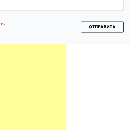
сть
ОТПРАВИТЬ