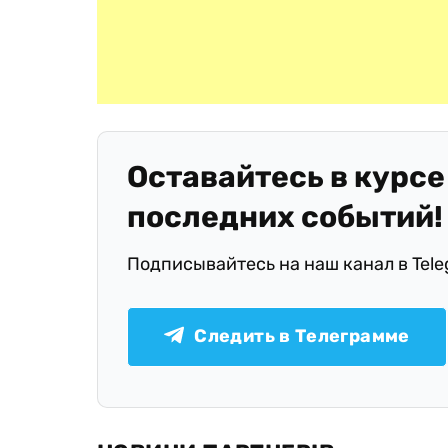
Оставайтесь в курсе
последних событий!
Подписывайтесь на наш канал в Tel
Следить в Телеграмме