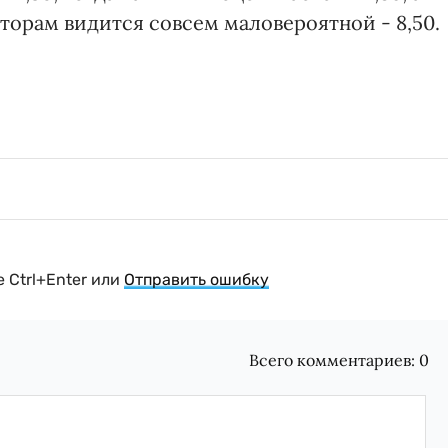
торам видится совсем маловероятной - 8,50.
 Ctrl+Enter или
Отправить ошибку
Всего комментариев:
0