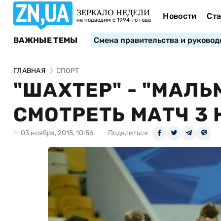
ЗЕРКАЛО НЕДЕЛИ
Новости
Ста
не подводим с 1994-го года
ВАЖНЫЕ ТЕМЫ
Смена правительства и руковод
ГЛАВНАЯ
СПОРТ
"ШАХТЕР" - "МАЛЬМ
СМОТРЕТЬ МАТЧ 3
03 ноября, 2015, 10:56
Поделиться