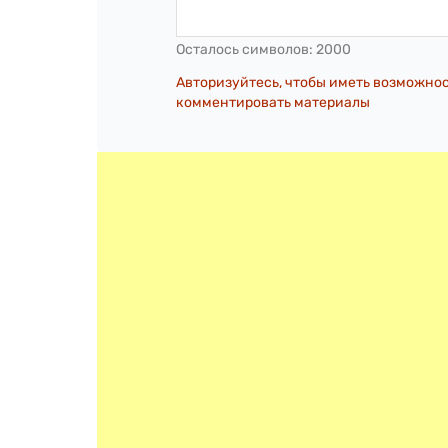
Осталось символов:
2000
Авторизуйтесь, чтобы иметь возможно
комментировать материалы