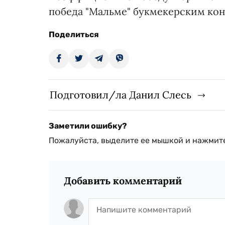
победа "Мальме" букмекерским кон
Поделиться
Подготовил/ла Данил Слесь
Заметили ошибку?
Пожалуйста, выделите ее мышкой и нажмите
Добавить комментарий