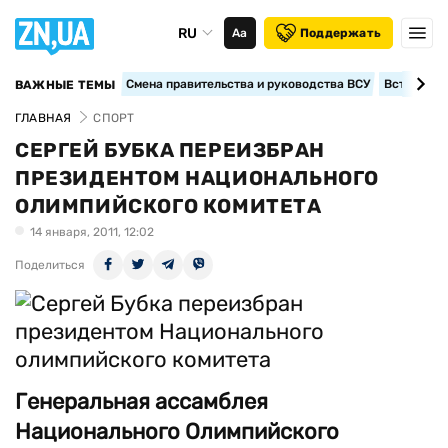
RU
Аа
Поддержать
Смена правительства и руководства ВСУ
Вступление
ВАЖНЫЕ ТЕМЫ
ГЛАВНАЯ
СПОРТ
СЕРГЕЙ БУБКА ПЕРЕИЗБРАН
ПРЕЗИДЕНТОМ НАЦИОНАЛЬНОГО
ОЛИМПИЙСКОГО КОМИТЕТА
14 января, 2011, 12:02
Поделиться
Генеральная ассамблея
Национального Олимпийского