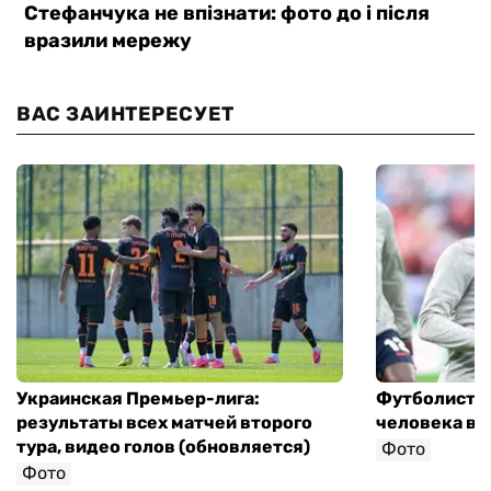
ВАС ЗАИНТЕРЕСУЕТ
Украинская Премьер-лига:
Футболист с
результаты всех матчей второго
человека в 
тура, видео голов (обновляется)
Фото
Фото