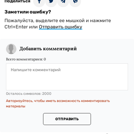
Поделиться
Заметили ошибку?
Пожалуйста, выделите ее мышкой и нажмите
Ctrl+Enter или
Отправить ошибку
Добавить комментарий
Всего комментариев:
0
Осталось символов:
2000
Авторизуйтесь, чтобы иметь возможность комментировать
материалы
ОТПРАВИТЬ