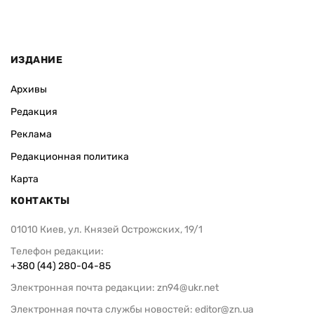
ИЗДАНИЕ
Архивы
Редакция
Реклама
Редакционная политика
Карта
КОНТАКТЫ
01010 Киев, ул. Князей Острожских, 19/1
Телефон редакции:
+380 (44) 280-04-85
Электронная почта редакции:
zn94@ukr.net
Электронная почта службы новостей:
editor@zn.ua