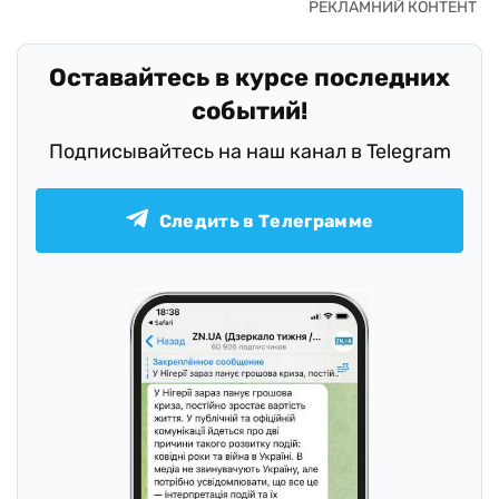
Оставайтесь в курсе последних
событий!
Подписывайтесь на наш канал в Telegram
Следить в Телеграмме