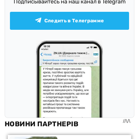
Подписывайтесь на наш канал в Telegram
Следить в Телеграмме