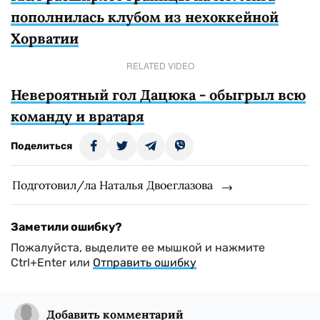
пополнилась клубом из нехоккейной
Хорватии
RELATED VIDEO
Невероятный гол Дацюка - обыгрыл всю
команду и вратаря
Поделиться
Подготовил/ла Наталья Двоеглазова
Заметили ошибку?
Пожалуйста, выделите ее мышкой и нажмите
Ctrl+Enter или
Отправить ошибку
Добавить комментарий