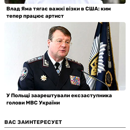
ВАС ЗАИНТЕРЕСУЕТ