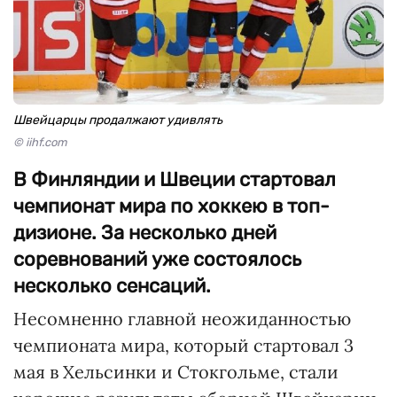
Швейцарцы продалжают удивлять
© iihf.com
В Финляндии и Швеции стартовал
чемпионат мира по хоккею в топ-
дизионе. За несколько дней
соревнований уже состоялось
несколько сенсаций.
Несомненно главной неожиданностью
чемпионата мира, который стартовал 3
мая в Хельсинки и Стокгольме, стали