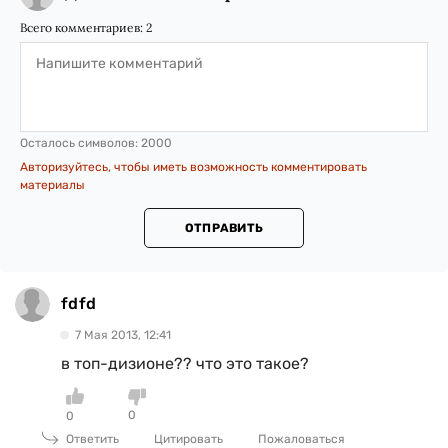
Всего комментариев:
2
Осталось символов:
2000
Авторизуйтесь, чтобы иметь возможность комментировать
материалы
ОТПРАВИТЬ
fdfd
7 Мая 2013, 12:41
в топ-дизионе?? что это такое?
0
0
Ответить
Цитировать
Пожаловаться