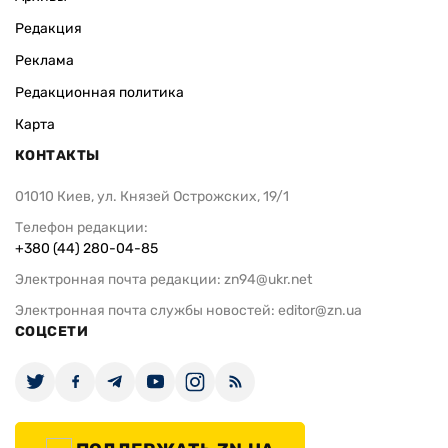
Редакция
Реклама
Редакционная политика
Карта
КОНТАКТЫ
01010 Киев, ул. Князей Острожских, 19/1
Телефон редакции:
+380 (44) 280-04-85
Электронная почта редакции:
zn94@ukr.net
Электронная почта службы новостей:
editor@zn.ua
СОЦСЕТИ