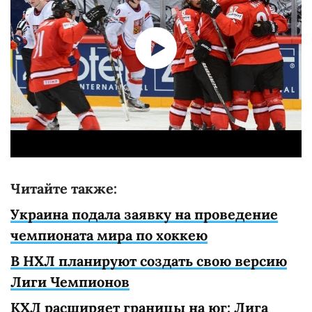
Читайте также:
Украина подала заявку на проведение
чемпионата мира по хоккею
В НХЛ планируют создать свою версию
Лиги Чемпионов
КХЛ расширяет границы на юг: Лига