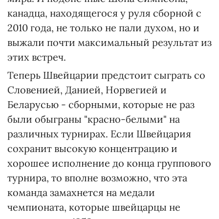
канадца, находящегося у руля сборной с
2010 года, не только не пали духом, но и
выжали почти максимальный результат из
этих встреч.
Теперь Швейцарии предстоит сыграть со
Словенией, Данией, Норвегией и
Беларусью - сборными, которые не раз
были обыграны "красно-белыми" на
различных турнирах. Если Швейцария
сохранит высокую концентрацию и
хорошее исполнение до конца группового
турнира, то вполне возможно, что эта
команда замахнется на медали
чемпионата, которые швейцарцы не