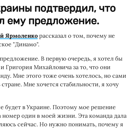
раины подтвердил, что
л ему предложение.
й Ярмоленко
рассказал о том, почему не
ское "Динамо".
 предложение. В первую очередь, я хотел бы
и Григория Михайловича за то, что они
нду. Мне этого тоже очень хотелось, но сами
 стране. Мне хочется стабильности, я хочу
се будет в Украине. Поэтому мое решение
а номер один в моей жизни. Эта команда дала
вляюсь сейчас. Но нужно понимать, почему я