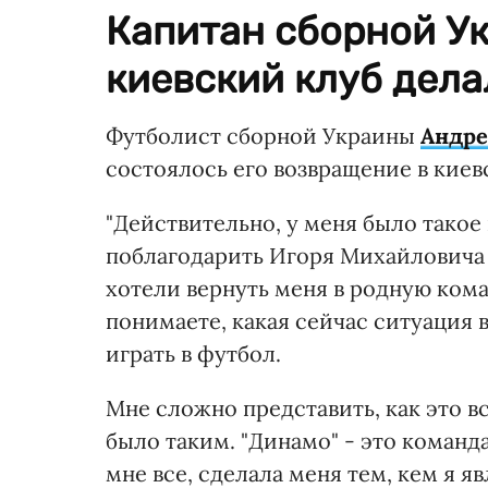
Капитан сборной Ук
киевский клуб дела
Футболист сборной Украины
Андре
состоялось его возвращение в киев
"Действительно, у меня было такое
поблагодарить Игоря Михайловича 
хотели вернуть меня в родную кома
понимаете, какая сейчас ситуация в
играть в футбол.
Мне сложно представить, как это в
было таким. "Динамо" - это команд
мне все, сделала меня тем, кем я я