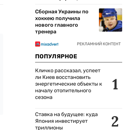
Сборная Украины по
хоккею получила
нового главного
тренера
ПОПУЛЯРНОЕ
Кличко рассказал, успеет
ли Киев восстановить
1
энергетические объекты к
началу отопительного
сезона
Ставка на будущее: куда
2
Япония инвестирует
триллионы