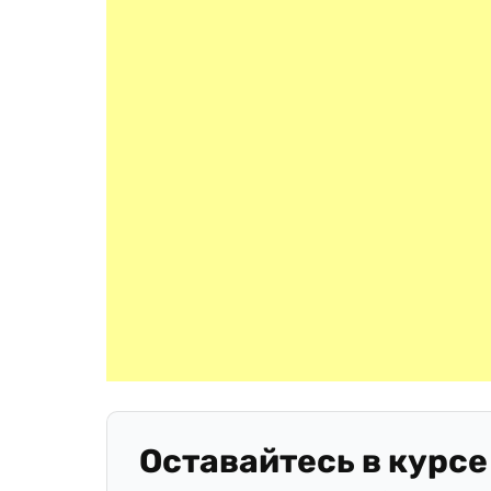
Оставайтесь в курсе