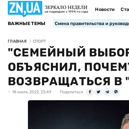
ЗЕРКАЛО НЕДЕЛИ
Новости
Ста
не подводим с 1994-го года
ВАЖНЫЕ ТЕМЫ
Смена правительства и руковод
ГЛАВНАЯ
СПОРТ
"СЕМЕЙНЫЙ ВЫБОР
ОБЪЯСНИЛ, ПОЧЕМ
ВОЗВРАЩАТЬСЯ В 
18 июля, 2022, 23:49
Поделиться