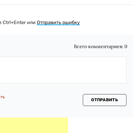
 Ctrl+Enter или
Отправить ошибку
Всего комментариев:
0
сть
ОТПРАВИТЬ