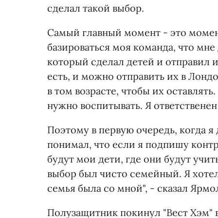
сделал такой выбор.
Самый главный момент - это момент
базироваться моя команда, что мне 
который сделал детей и отправил и
есть, и можно отправить их в Лонд
в том возрасте, чтобы их оставлять
нужно воспитывать. Я ответственен 
Поэтому в первую очередь, когда я 
понимал, что если я подпишу контра
будут мои дети, где они будут учит
выбор был чисто семейный. Я хотел
семья была со мной", - сказал Ярм
Полузащитник покинул "Вест Хэм" в