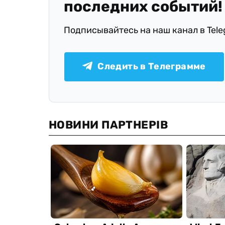
последних событий!
Подписывайтесь на наш канал в Tel
Следить в Телеграмме