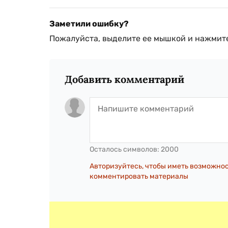
Заметили ошибку?
Пожалуйста, выделите ее мышкой и нажмите
Добавить комментарий
Осталось символов:
2000
Авторизуйтесь, чтобы иметь возможно
комментировать материалы