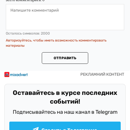
Осталось символов:
2000
Авторизуйтесь, чтобы иметь возможность комментировать
материалы
ОТПРАВИТЬ
Оставайтесь в курсе последних
событий!
Подписывайтесь на наш канал в Telegram