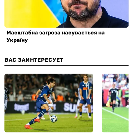
ВАС ЗАИНТЕРЕСУЕТ