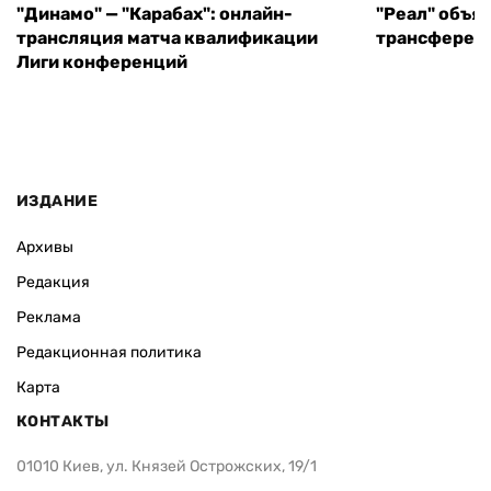
"Динамо" — "Карабах": онлайн-
"Реал" объя
трансляция матча квалификации
трансфере в
Лиги конференций
ИЗДАНИЕ
Архивы
Редакция
Реклама
Редакционная политика
Карта
КОНТАКТЫ
01010 Киев, ул. Князей Острожских, 19/1