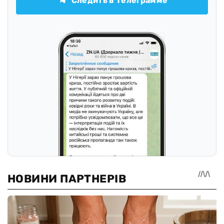
Следить в Телеграмме