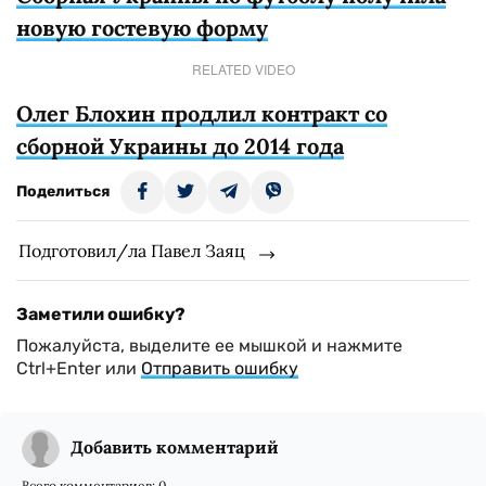
новую гостевую форму
RELATED VIDEO
Олег Блохин продлил контракт со
сборной Украины до 2014 года
Поделиться
Подготовил/ла Павел Заяц
Заметили ошибку?
Пожалуйста, выделите ее мышкой и нажмите
Ctrl+Enter или
Отправить ошибку
Добавить комментарий
Всего комментариев:
0