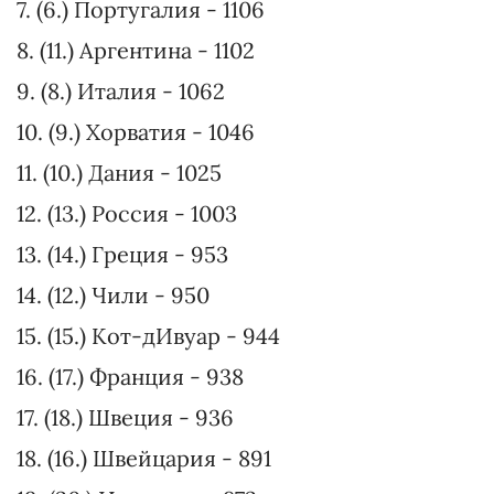
7. (6.) Португалия - 1106
8. (11.) Аргентина - 1102
9. (8.) Италия - 1062
10. (9.) Хорватия - 1046
11. (10.) Дания - 1025
12. (13.) Россия - 1003
13. (14.) Греция - 953
14. (12.) Чили - 950
15. (15.) Кот-дИвуар - 944
16. (17.) Франция - 938
17. (18.) Швеция - 936
18. (16.) Швейцария - 891