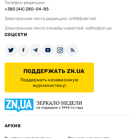
Телефон редакции:
+380 (44) 280-04-85
Электронная почта редакции:
zn94@ukr.net
Электронная почта службы новостей:
editor@zn.ua
СОЦСЕТИ
ПОДДЕРЖАТЬ ZN.UA
Поддержать независимую
журналистику!
ЗЕРКАЛО НЕДЕЛИ
не подводим с 1994-го года
АРХИВ