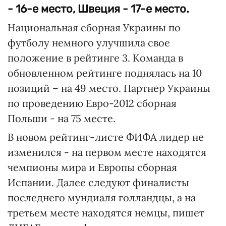
- 16-е место, Швеция - 17-е место.
Национальная сборная Украины по
футболу немного улучшила свое
положение в рейтинге 3. Команда в
обновленном рейтинге поднялась на 10
позиций – на 49 место. Партнер Украины
по проведению Евро-2012 сборная
Польши - на 75 месте.
В новом рейтинг-листе ФИФА лидер не
изменился - на первом месте находятся
чемпионы мира и Европы сборная
Испании. Далее следуют финалисты
последнего мундиаля голландцы, а на
третьем месте находятся немцы, пишет