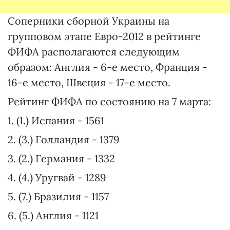
Соперники сборной Украины на
групповом этапе Евро-2012 в рейтинге
ФИФА располагаются следующим
образом: Англия - 6-е место, Франция -
16-е место, Швеция - 17-е место.
Рейтинг ФИФА по состоянию на 7 марта:
1. (1.) Испания - 1561
2. (3.) Голландия - 1379
3. (2.) Германия - 1332
4. (4.) Уругвай - 1289
5. (7.) Бразилия - 1157
6. (5.) Англия - 1121