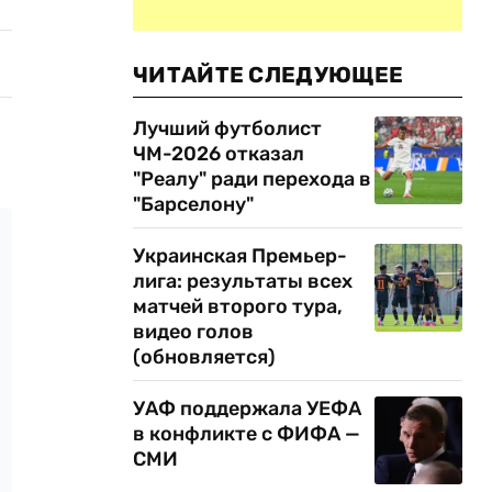
ЧИТАЙТЕ СЛЕДУЮЩЕЕ
Лучший футболист
ЧМ-2026 отказал
"Реалу" ради перехода в
"Барселону"
Украинская Премьер-
лига: результаты всех
матчей второго тура,
видео голов
(обновляется)
УАФ поддержала УЕФА
в конфликте с ФИФА —
СМИ