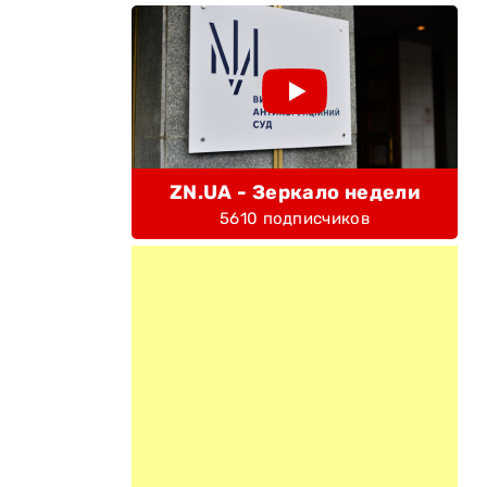
ZN.UA - Зеркало недели
5610 подписчиков