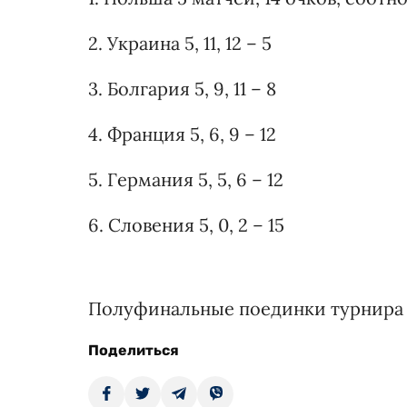
2. Украина 5, 11, 12 – 5
3. Болгария 5, 9, 11 – 8
4. Франция 5, 6, 9 – 12
5. Германия 5, 5, 6 – 12
6. Словения 5, 0, 2 – 15
Полуфинальные поединки турнира п
Поделиться