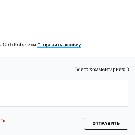
 Ctrl+Enter или
Отправить ошибку
Всего комментариев:
0
сть
ОТПРАВИТЬ