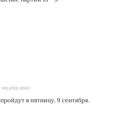
RELATED VIDEO
ройдут в пятницу, 9 сентября.