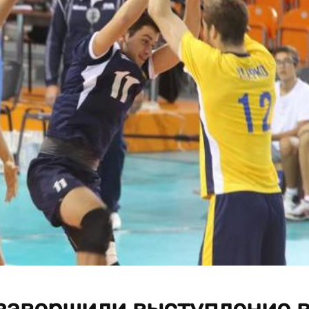
завершили выступление 