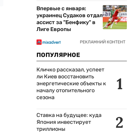
Впервые с января:
украинец Судаков отдал
ассист за "Бенфику" в
Лиге Европы
ПОПУЛЯРНОЕ
Кличко рассказал, успеет
ли Киев восстановить
1
энергетические объекты к
началу отопительного
сезона
Ставка на будущее: куда
2
Япония инвестирует
триллионы