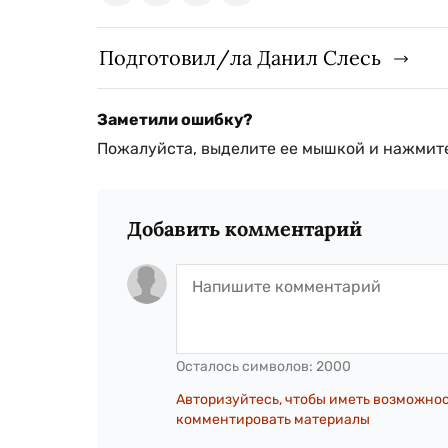
Подготовил/ла Данил Слесь
Заметили ошибку?
Пожалуйста, выделите ее мышкой и нажмите
Добавить комментарий
Осталось символов:
2000
Авторизуйтесь, чтобы иметь возможно
комментировать материалы