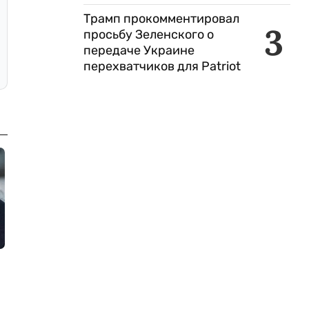
Трамп прокомментировал
3
просьбу Зеленского о
передаче Украине
перехватчиков для Patriot