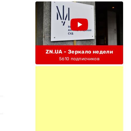
ZN.UA - Зеркало недели
5610 подписчиков