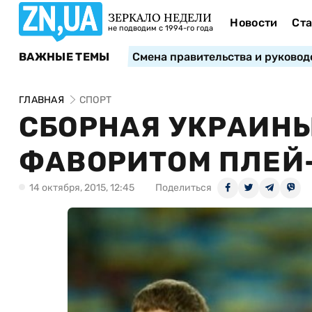
ЗЕРКАЛО НЕДЕЛИ
Новости
Ста
не подводим с 1994-го года
ВАЖНЫЕ ТЕМЫ
Смена правительства и руковод
ГЛАВНАЯ
СПОРТ
СБОРНАЯ УКРАИНЫ
ФАВОРИТОМ ПЛЕЙ-
14 октября, 2015, 12:45
Поделиться