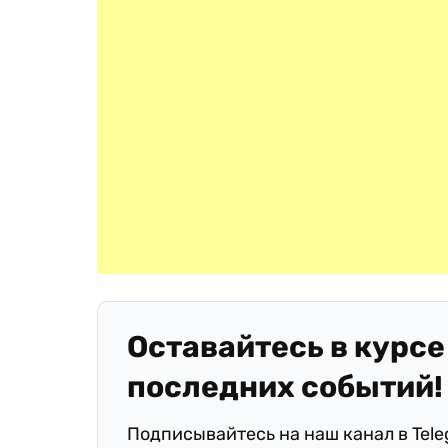
Оставайтесь в курсе
последних событий!
Подписывайтесь на наш канал в Tel