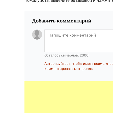
Пожалуйста, выделите ее мышкой и нажмите
Добавить комментарий
Осталось символов:
2000
Авторизуйтесь, чтобы иметь возможно
комментировать материалы