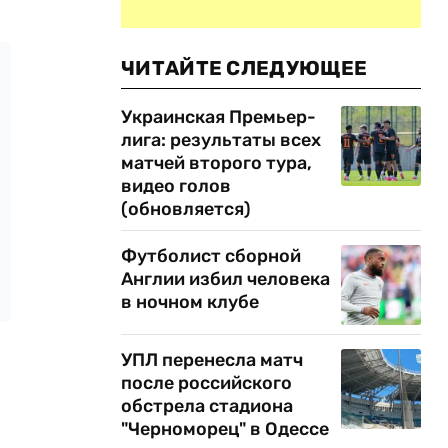
ЧИТАЙТЕ СЛЕДУЮЩЕЕ
Украинская Премьер-
лига: результаты всех
матчей второго тура,
видео голов
(обновляется)
Футболист сборной
Англии избил человека
в ночном клубе
УПЛ перенесла матч
после российского
обстрела стадиона
"Черноморец" в Одессе