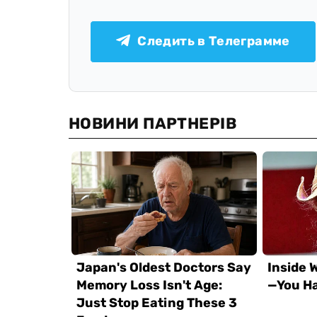
Следить в Телеграмме