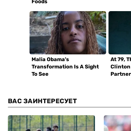
ВАС ЗАИНТЕРЕСУЕТ