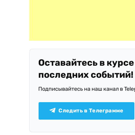
Оставайтесь в курсе
последних событий!
Подписывайтесь на наш канал в Tel
Следить в Телеграмме