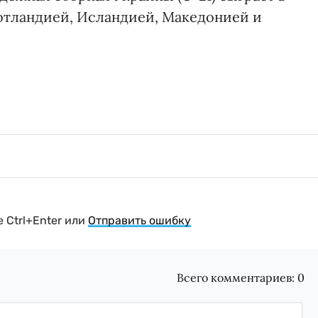
тландией, Исландией, Македонией и
 Ctrl+Enter или
Отправить ошибку
Всего комментариев:
0