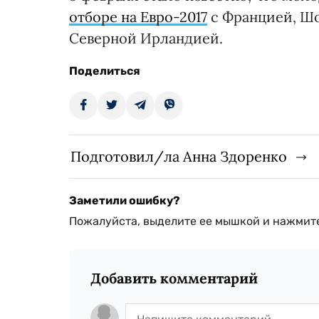
отборе на Евро-2017
с Францией, Шо
Северной Ирландией.
Поделиться
Подготовил/ла Анна Здоренко
Заметили ошибку?
Пожалуйста, выделите ее мышкой и нажмите
Добавить комментарий