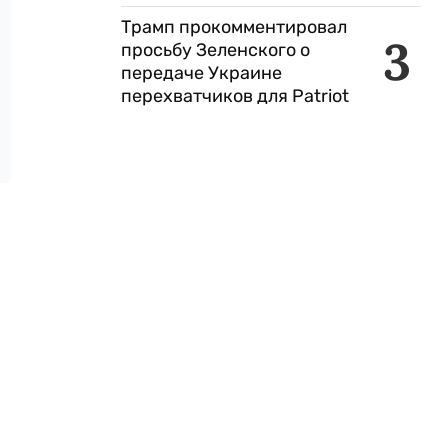
Трамп прокомментировал
3
просьбу Зеленского о
передаче Украине
перехватчиков для Patriot