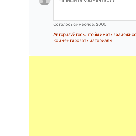
Осталось символов:
2000
Авторизуйтесь, чтобы иметь возможно
комментировать материалы