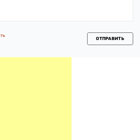
сть
ОТПРАВИТЬ