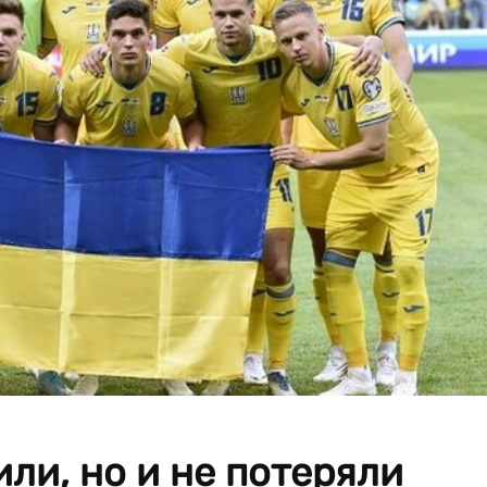
ли, но и не потеряли