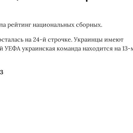
ла рейтинг национальных сборных.
осталась на 24-й строчке. Украинцы имеют
ей УЕФА украинская команда находится на 13-
3