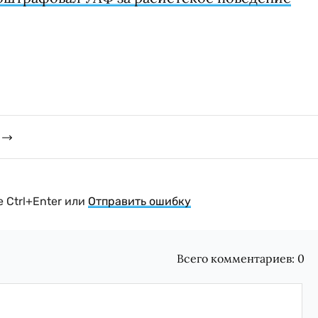
 Ctrl+Enter или
Отправить ошибку
Всего комментариев:
0