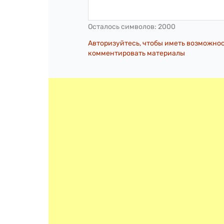
Осталось символов:
2000
Авторизуйтесь, чтобы иметь возможно
комментировать материалы