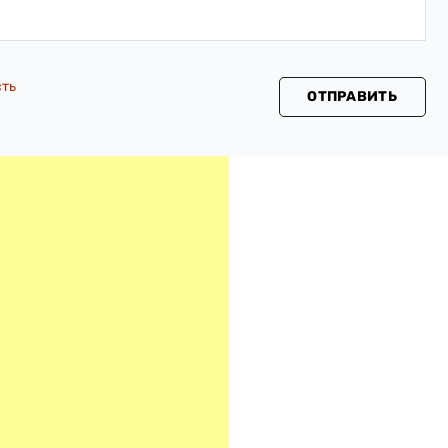
сть
ОТПРАВИТЬ