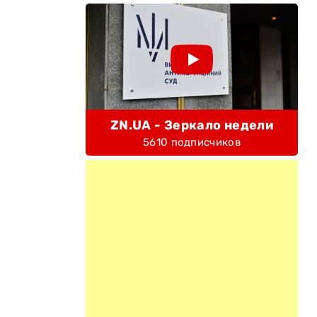
ZN.UA - Зеркало недели
5610 подписчиков