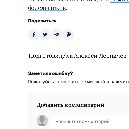
болельщиков
.
Поделиться
Подготовил/ла Алексей Леоничев
Заметили ошибку?
Пожалуйста, выделите ее мышкой и нажмите
Добавить комментарий