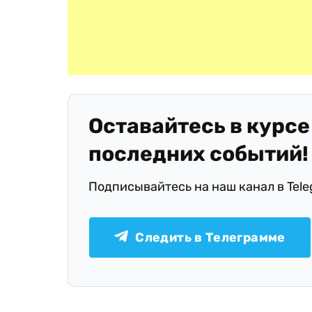
Оставайтесь в курсе
последних событий!
Подписывайтесь на наш канал в Tel
Следить в Телеграмме