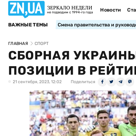
ЗЕРКАЛО НЕДЕЛИ
Новости
Ста
не подводим с 1994-го года
ВАЖНЫЕ ТЕМЫ
Смена правительства и руковод
ГЛАВНАЯ
СПОРТ
СБОРНАЯ УКРАИН
ПОЗИЦИИ В РЕЙТИ
21 сентября, 2023, 12:02
Поделиться