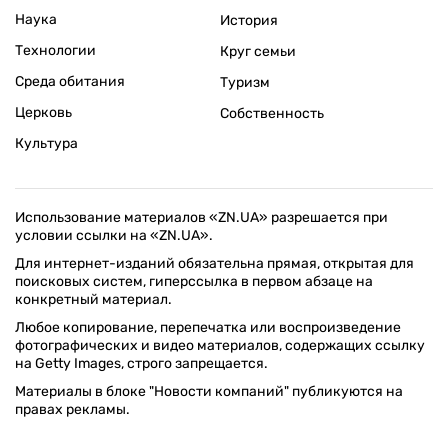
Наука
История
Технологии
Круг семьи
Среда обитания
Туризм
Церковь
Собственность
Культура
Использование материалов «ZN.UA» разрешается при
условии ссылки на «ZN.UA».
Для интернет-изданий обязательна прямая, открытая для
поисковых систем, гиперссылка в первом абзаце на
конкретный материал.
Любое копирование, перепечатка или воспроизведение
фотографических и видео материалов, содержащих ссылку
на Getty Images, строго запрещается.
Материалы в блоке "Новости компаний" публикуются на
правах рекламы.