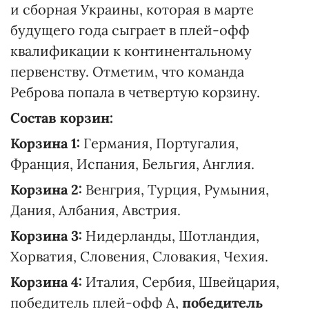
и сборная Украины, которая в марте
будущего года сыграет в плей-офф
квалификации к континентальному
первенству. Отметим, что команда
Реброва попала в четвертую корзину.
Состав корзин:
Корзина 1:
Германия, Португалия,
Франция, Испания, Бельгия, Англия.
Корзина 2:
Венгрия, Турция, Румыния,
Дания, Албания, Австрия.
Корзина 3:
Нидерланды, Шотландия,
Хорватия, Словения, Словакия, Чехия.
Корзина 4:
Италия, Сербия, Швейцария,
победитель плей-офф A,
победитель