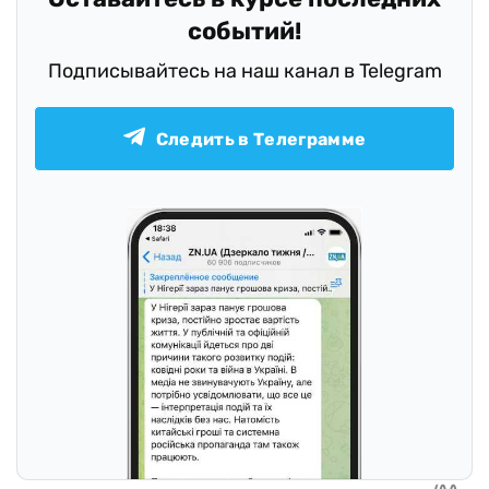
событий!
Подписывайтесь на наш канал в Telegram
Следить в Телеграмме