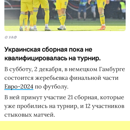
© УАФ
Украинская сборная пока не
квалифицировалась на турнир.
В субботу, 2 декабря, в немецком Гамбурге
состоится жеребьевка финальной части
Евро-2024
по футболу.
В ней примут участие 21 сборная, которые
уже пробились на турнир, и 12 участников
стыковых матчей.