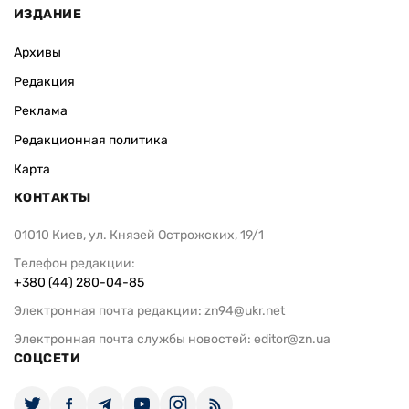
ИЗДАНИЕ
Архивы
Редакция
Реклама
Редакционная политика
Карта
КОНТАКТЫ
01010 Киев, ул. Князей Острожских, 19/1
Телефон редакции:
+380 (44) 280-04-85
Электронная почта редакции:
zn94@ukr.net
Электронная почта службы новостей:
editor@zn.ua
СОЦСЕТИ