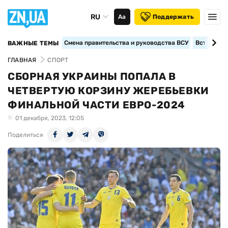
RU
Аа
Поддержать
Смена правительства и руководства ВСУ
Вступление
ВАЖНЫЕ ТЕМЫ
ГЛАВНАЯ
СПОРТ
СБОРНАЯ УКРАИНЫ ПОПАЛА В
ЧЕТВЕРТУЮ КОРЗИНУ ЖЕРЕБЬЕВКИ
ФИНАЛЬНОЙ ЧАСТИ ЕВРО-2024
01 декабря, 2023, 12:05
Поделиться