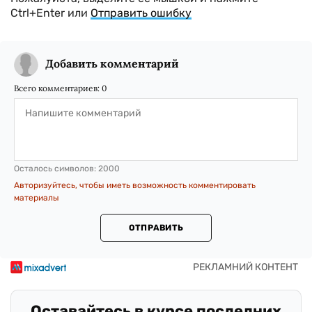
Ctrl+Enter или
Отправить ошибку
Добавить комментарий
Всего комментариев:
0
Осталось символов:
2000
Авторизуйтесь, чтобы иметь возможность комментировать
материалы
ОТПРАВИТЬ
Оставайтесь в курсе последних