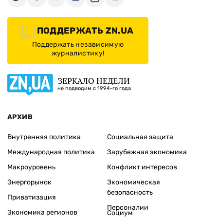
ПОДДЕРЖАТЬ ZN.UA
Поддержать независимую
журналистику!
ЗЕРКАЛО НЕДЕЛИ
не подводим с 1994-го года
АРХИВ
Внутренняя политика
Социальная защита
Международная политика
Зарубежная экономика
Макроуровень
Конфликт интересов
Энергорынок
Экономическая
безопасность
Приватизация
Персоналии
Экономика регионов
Социум