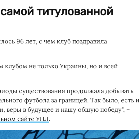
 самой титулованной
ось 96 лет, с чем клуб поздравила
 клубом не только Украины, но и всей
риоды существования продолжала добывать
льного футбола за границей. Так было, есть 
и, веры в будущее и нашу общую победу", –
ьном сайте УПЛ
.