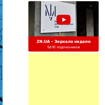
ZN.UA - Зеркало недели
5610 подписчиков