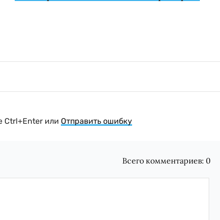
 Ctrl+Enter или
Отправить ошибку
Всего комментариев:
0