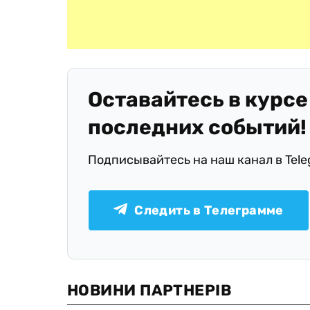
Оставайтесь в курсе
последних событий!
Подписывайтесь на наш канал в Tel
Следить в Телеграмме