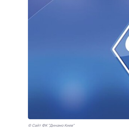
© Сайт ФК "Динамо Киев"