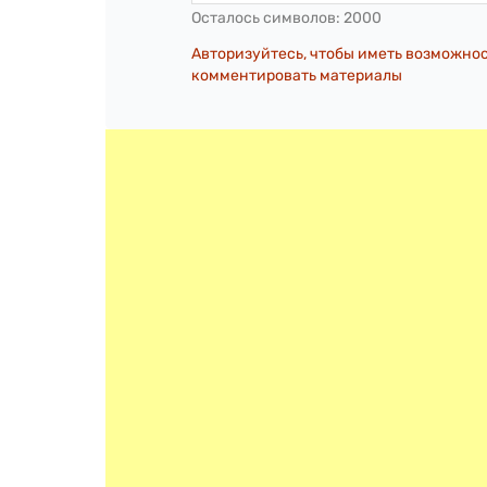
Осталось символов:
2000
Авторизуйтесь, чтобы иметь возможно
комментировать материалы