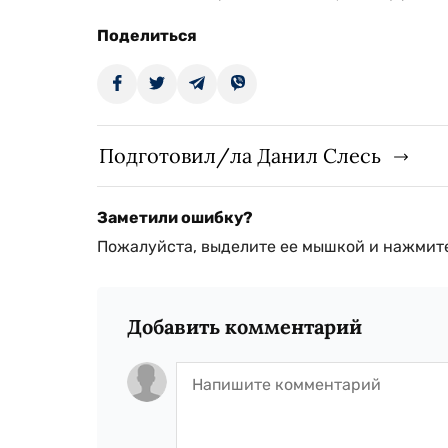
Поделиться
Подготовил/ла Данил Слесь
Заметили ошибку?
Пожалуйста, выделите ее мышкой и нажмите
Добавить комментарий