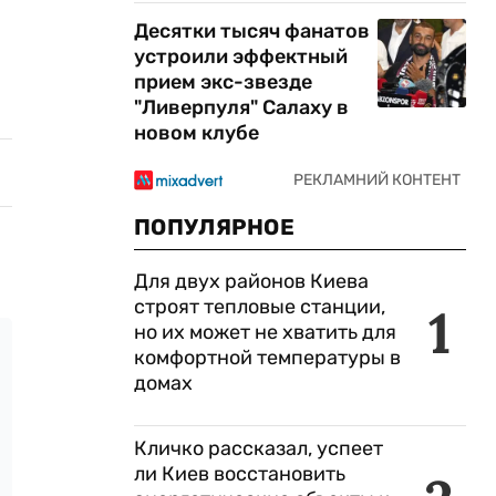
Десятки тысяч фанатов
устроили эффектный
прием экс-звезде
"Ливерпуля" Салаху в
новом клубе
ПОПУЛЯРНОЕ
Для двух районов Киева
строят тепловые станции,
1
но их может не хватить для
комфортной температуры в
домах
Кличко рассказал, успеет
ли Киев восстановить