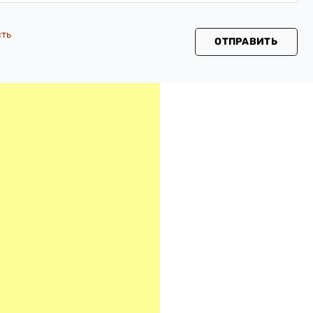
сть
ОТПРАВИТЬ